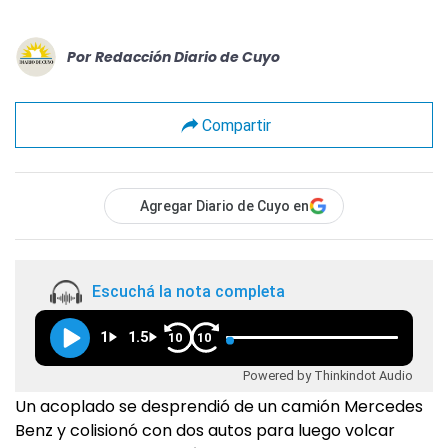
Por
Redacción Diario de Cuyo
Compartir
Agregar Diario de Cuyo en
Escuchá la nota completa
1
1.5
10
10
Powered by Thinkindot Audio
Un acoplado se desprendió de un camión Mercedes
Benz y colisionó con dos autos para luego volcar