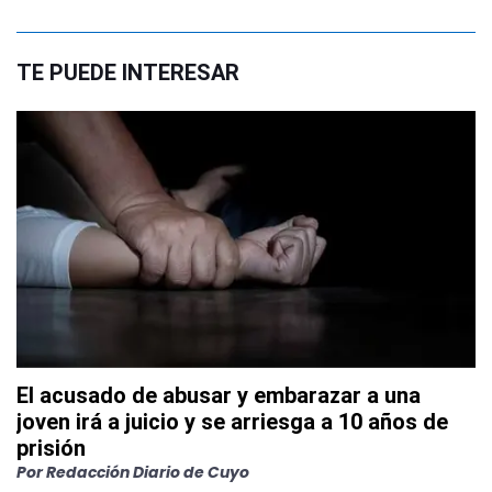
TE PUEDE INTERESAR
El acusado de abusar y embarazar a una
joven irá a juicio y se arriesga a 10 años de
prisión
Por
Redacción Diario de Cuyo