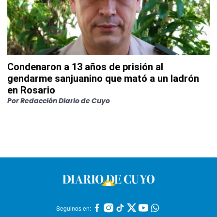
Condenaron a 13 años de prisión al
gendarme sanjuanino que mató a un ladrón
en Rosario
Por
Redacción Diario de Cuyo
Seguinos en: