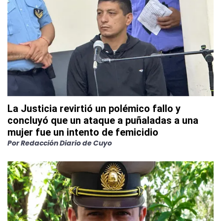
La Justicia revirtió un polémico fallo y
concluyó que un ataque a puñaladas a una
mujer fue un intento de femicidio
Por
Redacción Diario de Cuyo