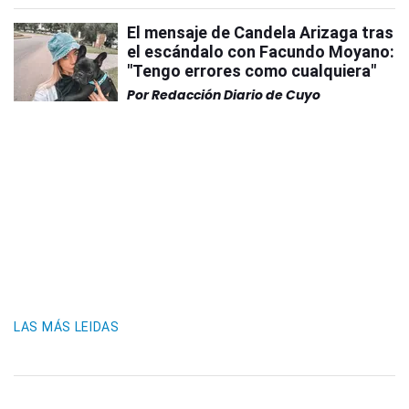
El mensaje de Candela Arizaga tras
el escándalo con Facundo Moyano:
"Tengo errores como cualquiera"
Por
Redacción Diario de Cuyo
LAS MÁS LEIDAS