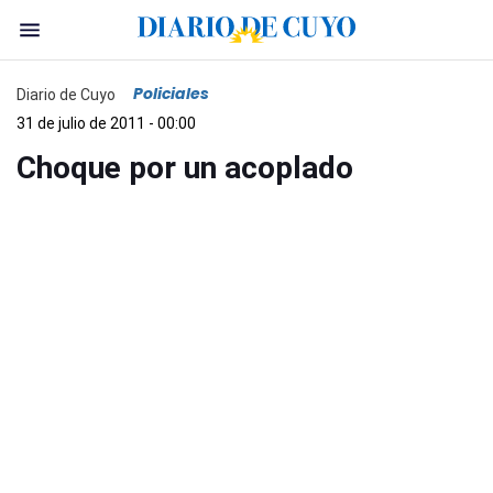
Policiales
Diario de Cuyo
31 de julio de 2011 - 00:00
Choque por un acoplado