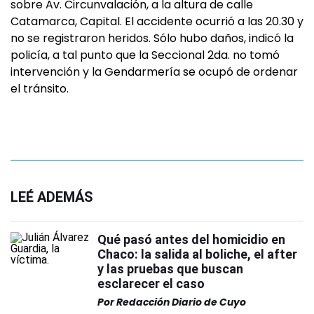
sobre Av. Circunvalación, a la altura de calle
Catamarca, Capital. El accidente ocurrió a las 20.30 y
no se registraron heridos. Sólo hubo daños, indicó la
policía, a tal punto que la Seccional 2da. no tomó
intervención y la Gendarmería se ocupó de ordenar
el tránsito.
LEÉ ADEMÁS
Qué pasó antes del homicidio en
Chaco: la salida al boliche, el after
y las pruebas que buscan
esclarecer el caso
Por
Redacción Diario de Cuyo