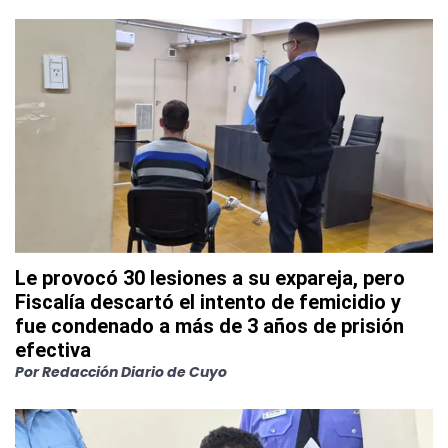
Le provocó 30 lesiones a su expareja, pero
Fiscalía descartó el intento de femicidio y
fue condenado a más de 3 años de prisión
efectiva
Por
Redacción Diario de Cuyo