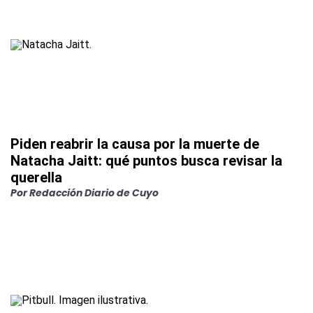
Piden reabrir la causa por la muerte de
Natacha Jaitt: qué puntos busca revisar la
querella
Por
Redacción Diario de Cuyo