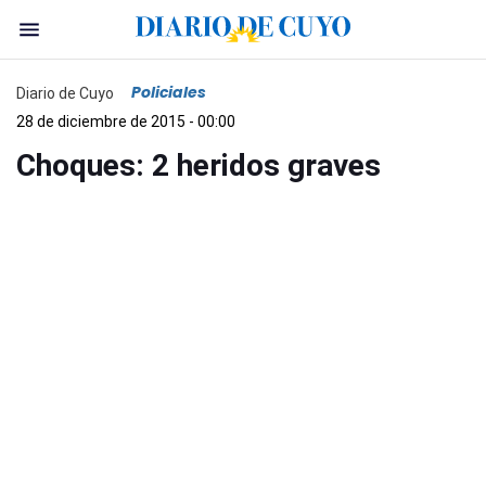
Policiales
Diario de Cuyo
28 de diciembre de 2015 - 00:00
Choques: 2 heridos graves