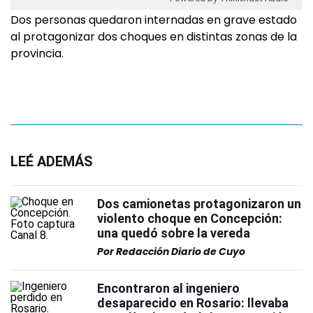
Dos personas quedaron internadas en grave estado
al protagonizar dos choques en distintas zonas de la
provincia.
LEÉ ADEMÁS
Dos camionetas protagonizaron un
violento choque en Concepción:
una quedó sobre la vereda
Por
Redacción Diario de Cuyo
Encontraron al ingeniero
desaparecido en Rosario: llevaba