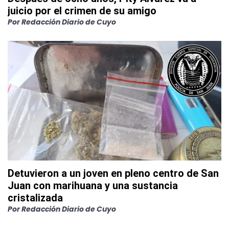
juicio por el crimen de su amigo
Por
Redacción Diario de Cuyo
Detuvieron a un joven en pleno centro de San
Juan con marihuana y una sustancia
cristalizada
Por
Redacción Diario de Cuyo