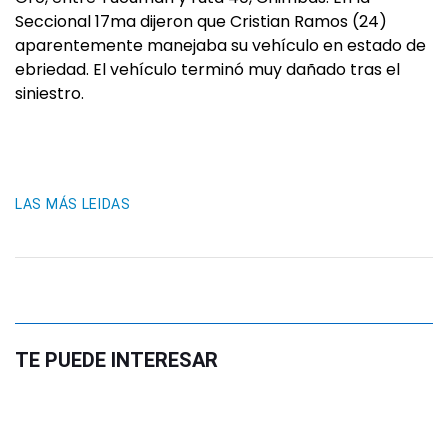
Seccional 17ma dijeron que Cristian Ramos (24)
aparentemente manejaba su vehículo en estado de
ebriedad. El vehículo terminó muy dañado tras el
siniestro.
LAS MÁS LEIDAS
TE PUEDE INTERESAR