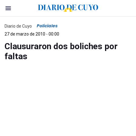
Policiales
Diario de Cuyo
27 de marzo de 2010 - 00:00
Clausuraron dos boliches por
faltas