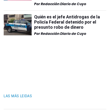
Por
Redacción Diario de Cuyo
Quién es el jefe Antidrogas de la
Policía Federal detenido por el
presunto robo de dinero
Por
Redacción Diario de Cuyo
LAS MÁS LEIDAS