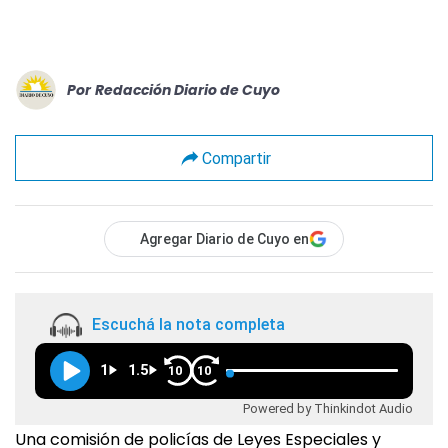
Por
Redacción Diario de Cuyo
Compartir
Agregar Diario de Cuyo en
Escuchá la nota completa
1
1.5
10
10
Powered by Thinkindot Audio
Una comisión de policías de Leyes Especiales y