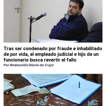
Tras ser condenado por fraude e inhabilitado
de por vida, el empleado judicial e hijo de un
funcionario busca revertir el fallo
Por
Redacción Diario de Cuyo