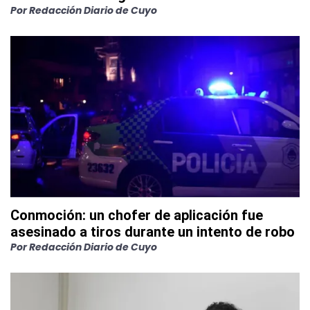
Por
Redacción Diario de Cuyo
Conmoción: un chofer de aplicación fue
asesinado a tiros durante un intento de robo
Por
Redacción Diario de Cuyo