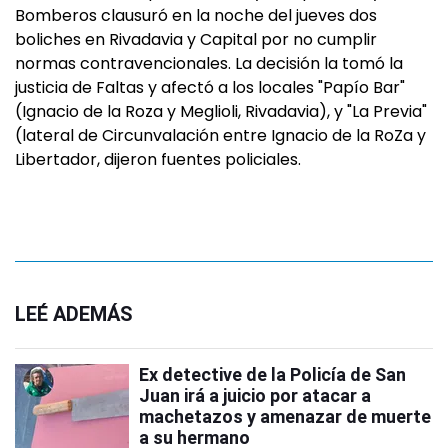
Bomberos clausuró en la noche del jueves dos
boliches en Rivadavia y Capital por no cumplir
normas contravencionales. La decisión la tomó la
justicia de Faltas y afectó a los locales "Papío Bar"
(Ignacio de la Roza y Meglioli, Rivadavia), y "La Previa"
(lateral de Circunvalación entre Ignacio de la RoZa y
Libertador, dijeron fuentes policiales.
LEÉ ADEMÁS
Ex detective de la Policía de San
Juan irá a juicio por atacar a
machetazos y amenazar de muerte
a su hermano