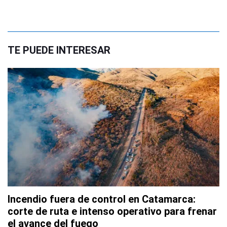
TE PUEDE INTERESAR
Incendio fuera de control en Catamarca:
corte de ruta e intenso operativo para frenar
el avance del fuego