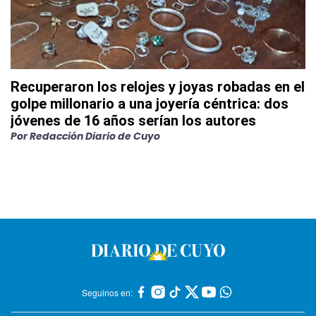
Recuperaron los relojes y joyas robadas en el
golpe millonario a una joyería céntrica: dos
jóvenes de 16 años serían los autores
Por
Redacción Diario de Cuyo
Seguinos en: