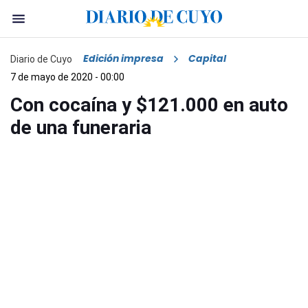
Edición impresa
Capital
Diario de Cuyo
7 de mayo de 2020 - 00:00
Con cocaína y $121.000 en auto
de una funeraria