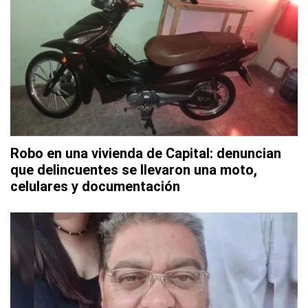
Robo en una vivienda de Capital: denuncian
que delincuentes se llevaron una moto,
celulares y documentación