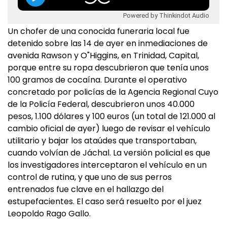
Powered by Thinkindot Audio
Un chofer de una conocida funeraria local fue
detenido sobre las 14 de ayer en inmediaciones de
avenida Rawson y O"Higgins, en Trinidad, Capital,
porque entre su ropa descubrieron que tenía unos
100 gramos de cocaína. Durante el operativo
concretado por policías de la Agencia Regional Cuyo
de la Policía Federal, descubrieron unos 40.000
pesos, 1.100 dólares y 100 euros (un total de 121.000 al
cambio oficial de ayer) luego de revisar el vehículo
utilitario y bajar los ataúdes que transportaban,
cuando volvían de Jáchal. La versión policial es que
los investigadores interceptaron el vehículo en un
control de rutina, y que uno de sus perros
entrenados fue clave en el hallazgo del
estupefacientes. El caso será resuelto por el juez
Leopoldo Rago Gallo.