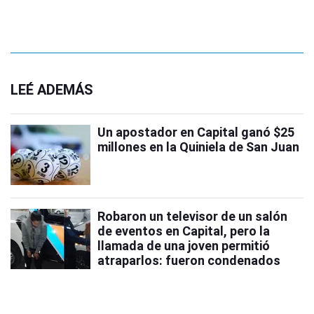
LEÉ ADEMÁS
Un apostador en Capital ganó $25
millones en la Quiniela de San Juan
Robaron un televisor de un salón
de eventos en Capital, pero la
llamada de una joven permitió
atraparlos: fueron condenados