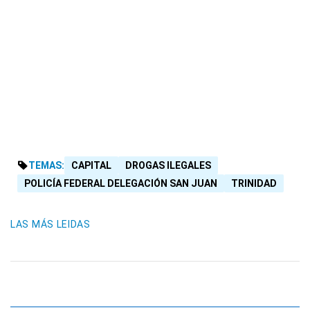
TEMAS:
CAPITAL
DROGAS ILEGALES
POLICÍA FEDERAL DELEGACIÓN SAN JUAN
TRINIDAD
LAS MÁS LEIDAS