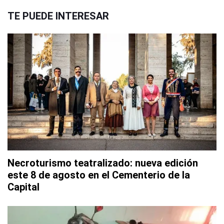
TE PUEDE INTERESAR
Necroturismo teatralizado: nueva edición
este 8 de agosto en el Cementerio de la
Capital