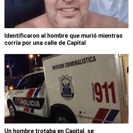
Identificaron al hombre que murió mientras
corría por una calle de Capital
Un hombre trotaba en Capital, se