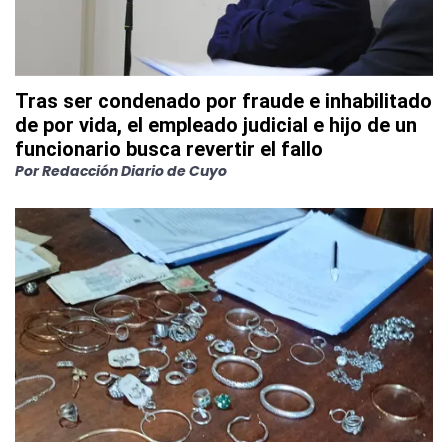
Tras ser condenado por fraude e inhabilitado
de por vida, el empleado judicial e hijo de un
funcionario busca revertir el fallo
Por
Redacción Diario de Cuyo