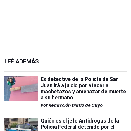
LEÉ ADEMÁS
Ex detective de la Policía de San
Juan irá a juicio por atacar a
machetazos y amenazar de muerte
a su hermano
Por
Redacción Diario de Cuyo
Quién es el jefe Antidrogas de la
Policía Federal detenido por el