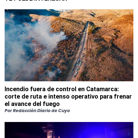
Incendio fuera de control en Catamarca:
corte de ruta e intenso operativo para frenar
el avance del fuego
Por
Redacción Diario de Cuyo