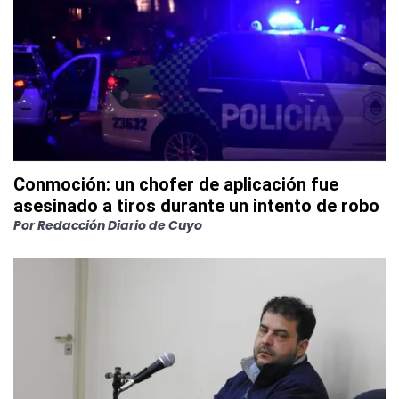
Conmoción: un chofer de aplicación fue
asesinado a tiros durante un intento de robo
Por
Redacción Diario de Cuyo