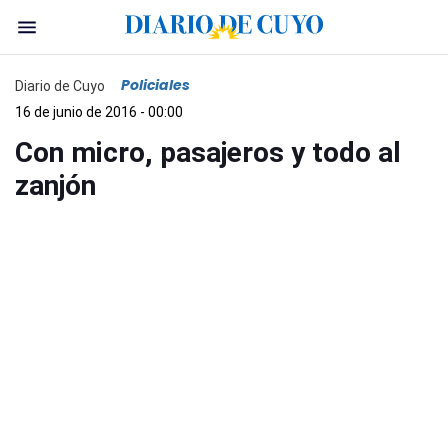
Policiales
Diario de Cuyo
16 de junio de 2016 - 00:00
Con micro, pasajeros y todo al
zanjón