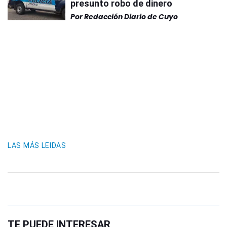
presunto robo de dinero
Por
Redacción Diario de Cuyo
LAS MÁS LEIDAS
TE PUEDE INTERESAR