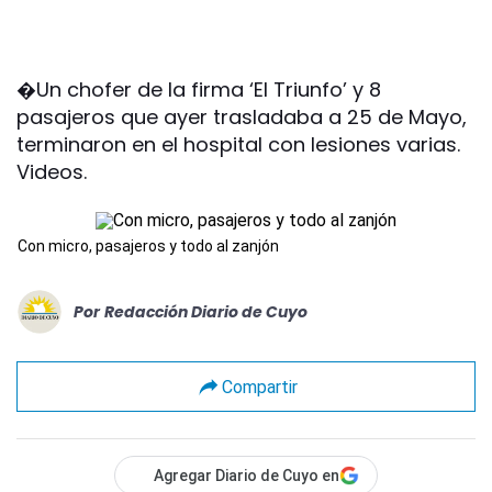
�Un chofer de la firma ‘El Triunfo’ y 8
pasajeros que ayer trasladaba a 25 de Mayo,
terminaron en el hospital con lesiones varias.
Videos.
Con micro, pasajeros y todo al zanjón
Por
Redacción Diario de Cuyo
Compartir
Agregar Diario de Cuyo en