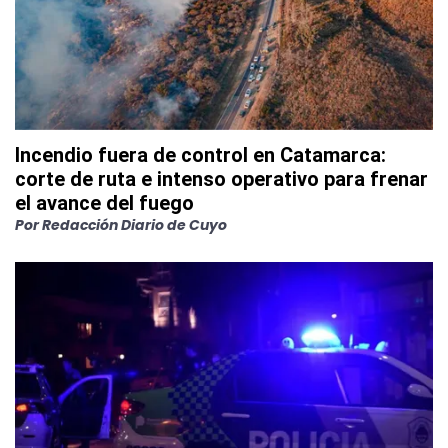
Incendio fuera de control en Catamarca:
corte de ruta e intenso operativo para frenar
el avance del fuego
Por
Redacción Diario de Cuyo