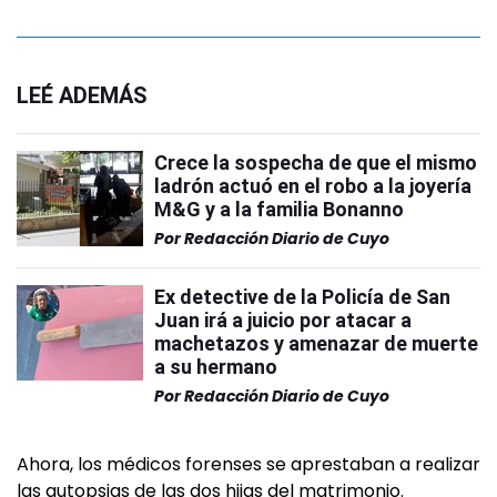
LEÉ ADEMÁS
Crece la sospecha de que el mismo
ladrón actuó en el robo a la joyería
M&G y a la familia Bonanno
Por
Redacción Diario de Cuyo
Ex detective de la Policía de San
Juan irá a juicio por atacar a
machetazos y amenazar de muerte
a su hermano
Por
Redacción Diario de Cuyo
Ahora, los médicos forenses se aprestaban a realizar
las autopsias de las dos hijas del matrimonio.