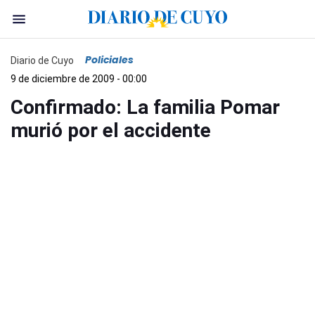
Policiales
Diario de Cuyo
9 de diciembre de 2009 - 00:00
Confirmado: La familia Pomar
murió por el accidente