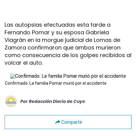
Las autopsias efectuadas esta tarde a
Fernando Pomar y su esposa Gabriela
Viagrán en la morgue judicial de Lomas de
Zamora confirmaron que ambos murieron
como consecuencia de los golpes recibidos al
volcar el auto.
Confirmado: La familia Pomar murió por el accidente
Por
Redacción Diario de Cuyo
Compartir