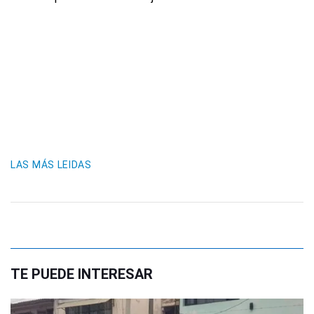
LAS MÁS LEIDAS
TE PUEDE INTERESAR