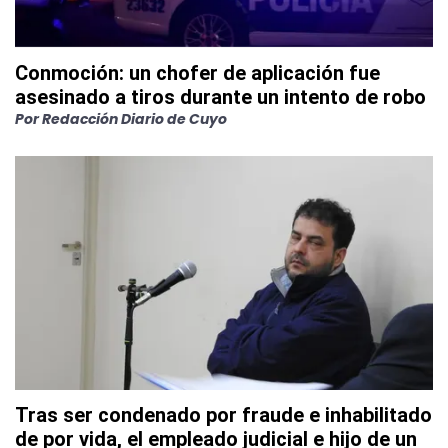
Conmoción: un chofer de aplicación fue
asesinado a tiros durante un intento de robo
Por
Redacción Diario de Cuyo
Tras ser condenado por fraude e inhabilitado
de por vida, el empleado judicial e hijo de un