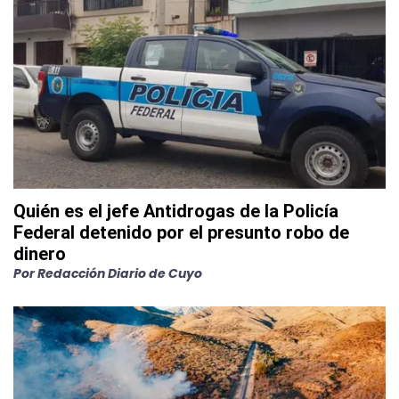
Quién es el jefe Antidrogas de la Policía
Federal detenido por el presunto robo de
dinero
Por
Redacción Diario de Cuyo