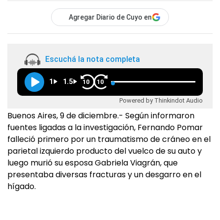
Agregar Diario de Cuyo en
Escuchá la nota completa
1
1.5
10
10
Powered by Thinkindot Audio
Buenos Aires, 9 de diciembre.- Según informaron
fuentes ligadas a la investigación, Fernando Pomar
falleció primero por un traumatismo de cráneo en el
parietal izquierdo producto del vuelco de su auto y
luego murió su esposa Gabriela Viagrán, que
presentaba diversas fracturas y un desgarro en el
hígado.