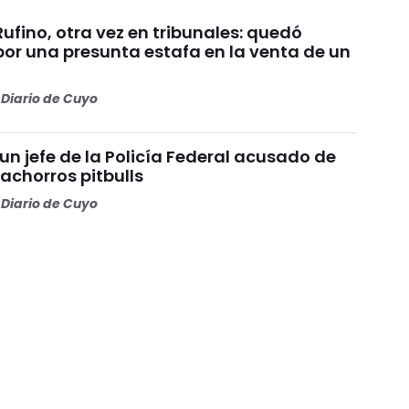
ufino, otra vez en tribunales: quedó
or una presunta estafa en la venta de un
Diario de Cuyo
un jefe de la Policía Federal acusado de
achorros pitbulls
Diario de Cuyo