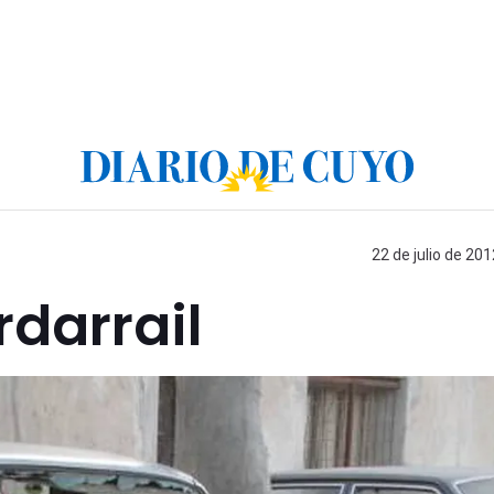
22 de julio de 201
darrail