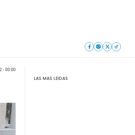
2 - 00:00
LAS MAS LEIDAS