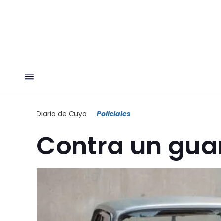
Diario de Cuyo
Policiales
Contra un guar