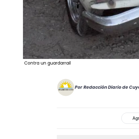
Contra un guardarrail
Por
Redacción Diario de Cuy
Agr