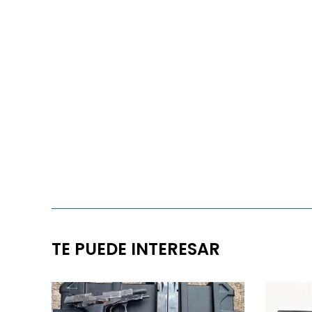
TE PUEDE INTERESAR