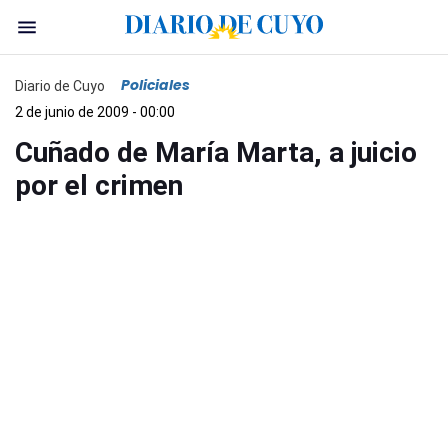
Policiales
Diario de Cuyo
2 de junio de 2009 - 00:00
Cuñado de María Marta, a juicio
por el crimen