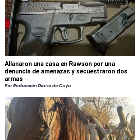
Allanaron una casa en Rawson por una
denuncia de amenazas y secuestraron dos
armas
Por
Redacción Diario de Cuyo