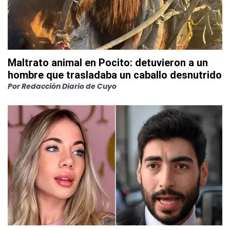
Maltrato animal en Pocito: detuvieron a un
hombre que trasladaba un caballo desnutrido
Por
Redacción Diario de Cuyo