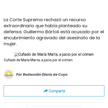
La Corte Suprema rechazó un recurso
extraordinario que había planteado su
defensa. Guillermo Bártoli está acusado por el
encubrimiento agravado del asesinato de la
mujer.
Cuñado de María Marta, a juicio por el crimen
Por
Redacción Diario de Cuyo
Compartir