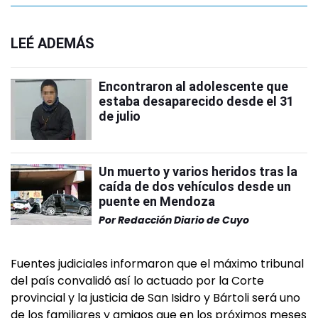
LEÉ ADEMÁS
Encontraron al adolescente que
estaba desaparecido desde el 31
de julio
Un muerto y varios heridos tras la
caída de dos vehículos desde un
puente en Mendoza
Por
Redacción Diario de Cuyo
Fuentes judiciales informaron que el máximo tribunal
del país convalidó así lo actuado por la Corte
provincial y la justicia de San Isidro y Bártoli será uno
de los familiares y amigos que en los próximos meses