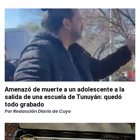
Amenazó de muerte a un adolescente a la
salida de una escuela de Tunuyán: quedó
todo grabado
Por
Redacción Diario de Cuyo