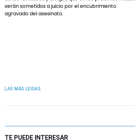
serán sometidos a juicio por el encubrimiento
agravado del asesinato.
LAS MÁS LEIDAS
TE PUEDE INTERESAR