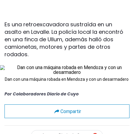
Es una retroexcavadora sustraída en un
asalto en Lavalle. La policía local la encontró
en una finca de Ullum, además halló dos
camionetas, motores y partes de otros
rodados.
Dan con una máquina robada en Mendoza y con un desarmadero
Por
Colaboradores Diario de Cuyo
Compartir