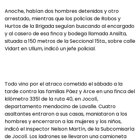
Anoche, habían dos hombres detenidos y otro
arrestado, mientras que los policías de Robos y
Hurtos de la Brigada seguían buscando al encargado
y al casero de esa finca y bodega llamada Ansilta,
situada a 150 metros de la Seccional 15ta., sobre calle
Vidart en Ullum, indicó un jefe policial.
Todo vino por el atraco cometido el sábado a la
tarde contra las familias Páez y Arce en una finca del
kilómetro 3351 de la ruta 40, en Jocolí,
departamento mendocino de Lavalle. Cuatro
asaltantes entraron a sus casas, maniataron a los
hombres y encerraron a las mujeres y los niños,
indicó el inspector Nelson Martín, de la Subcomisaría
de Jocolí. Los ladrones se llevaron una camioneta