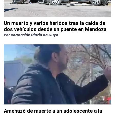
Un muerto y varios heridos tras la caída de
dos vehículos desde un puente en Mendoza
Por
Redacción Diario de Cuyo
Amenazó de muerte a un adolescente a la