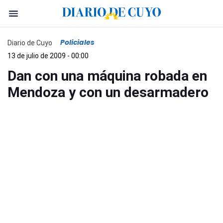
Policiales
Diario de Cuyo
13 de julio de 2009 - 00:00
Dan con una máquina robada en
Mendoza y con un desarmadero