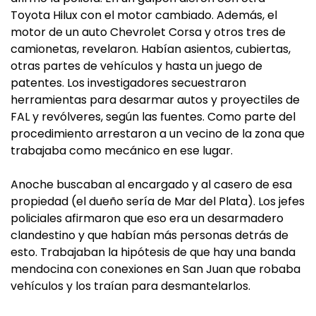
Toyota Hilux con el motor cambiado. Además, el
motor de un auto Chevrolet Corsa y otros tres de
camionetas, revelaron. Habían asientos, cubiertas,
otras partes de vehículos y hasta un juego de
patentes. Los investigadores secuestraron
herramientas para desarmar autos y proyectiles de
FAL y revólveres, según las fuentes. Como parte del
procedimiento arrestaron a un vecino de la zona que
trabajaba como mecánico en ese lugar.
Anoche buscaban al encargado y al casero de esa
propiedad (el dueño sería de Mar del Plata). Los jefes
policiales afirmaron que eso era un desarmadero
clandestino y que habían más personas detrás de
esto. Trabajaban la hipótesis de que hay una banda
mendocina con conexiones en San Juan que robaba
vehículos y los traían para desmantelarlos.