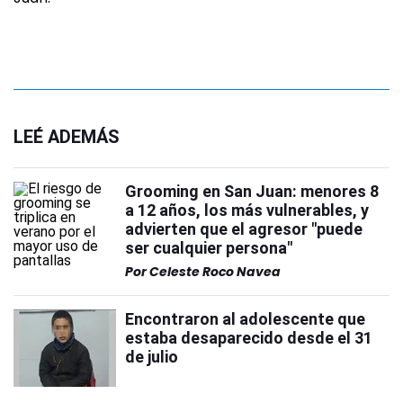
LEÉ ADEMÁS
Grooming en San Juan: menores 8
a 12 años, los más vulnerables, y
advierten que el agresor "puede
ser cualquier persona"
Por
Celeste Roco Navea
Encontraron al adolescente que
estaba desaparecido desde el 31
de julio