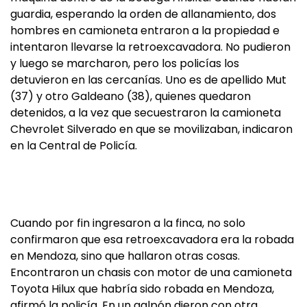
guardia, esperando la orden de allanamiento, dos
hombres en camioneta entraron a la propiedad e
intentaron llevarse la retroexcavadora. No pudieron
y luego se marcharon, pero los policías los
detuvieron en las cercanías. Uno es de apellido Mut
(37) y otro Galdeano (38), quienes quedaron
detenidos, a la vez que secuestraron la camioneta
Chevrolet Silverado en que se movilizaban, indicaron
en la Central de Policía.
Cuando por fin ingresaron a la finca, no solo
confirmaron que esa retroexcavadora era la robada
en Mendoza, sino que hallaron otras cosas.
Encontraron un chasis con motor de una camioneta
Toyota Hilux que habría sido robada en Mendoza,
afirmó la policía. En un galpón dieron con otra