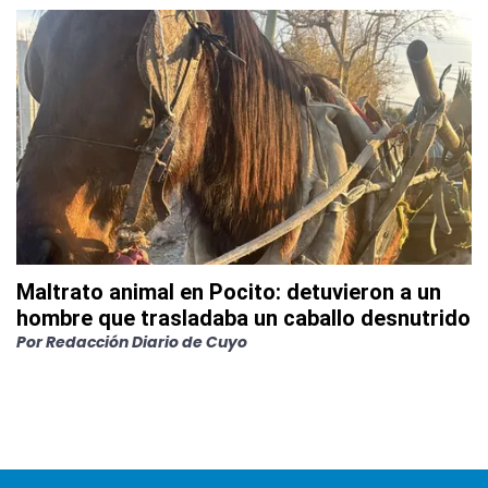
Maltrato animal en Pocito: detuvieron a un
hombre que trasladaba un caballo desnutrido
Por
Redacción Diario de Cuyo