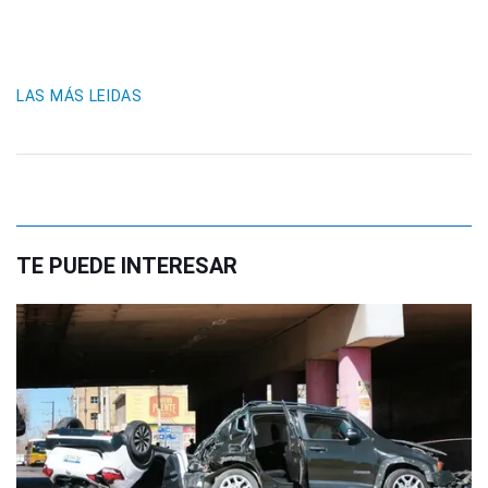
LAS MÁS LEIDAS
TE PUEDE INTERESAR