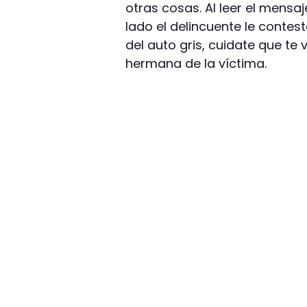
otras cosas. Al leer el mensaj
lado el delincuente le conte
del auto gris, cuidate que te
hermana de la víctima.