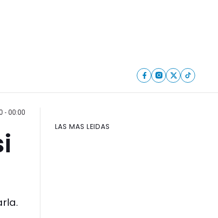
 - 00:00
LAS MAS LEIDAS
i
rla.