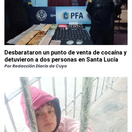
Desbarataron un punto de venta de cocaína y
detuvieron a dos personas en Santa Lucía
Por
Redacción Diario de Cuyo