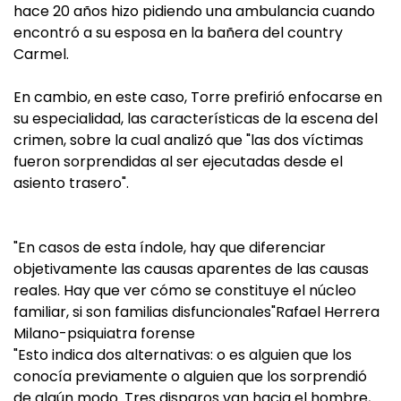
hace 20 años hizo pidiendo una ambulancia cuando
encontró a su esposa en la bañera del country
Carmel.
En cambio, en este caso, Torre prefirió enfocarse en
su especialidad, las características de la escena del
crimen, sobre la cual analizó que "las dos víctimas
fueron sorprendidas al ser ejecutadas desde el
asiento trasero".
"En casos de esta índole, hay que diferenciar
objetivamente las causas aparentes de las causas
reales. Hay que ver cómo se constituye el núcleo
familiar, si son familias disfuncionales"Rafael Herrera
Milano-psiquiatra forense
"Esto indica dos alternativas: o es alguien que los
conocía previamente o alguien que los sorprendió
de algún modo. Tres disparos van hacia el hombre,