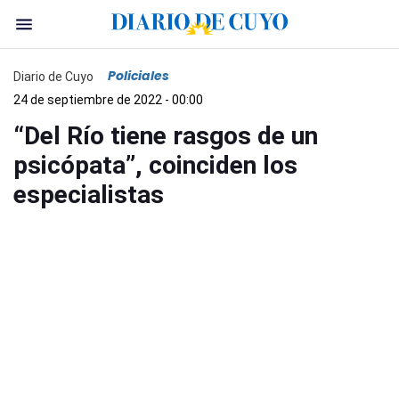
Policiales
Diario de Cuyo
24 de septiembre de 2022 - 00:00
“Del Río tiene rasgos de un
psicópata”, coinciden los
especialistas