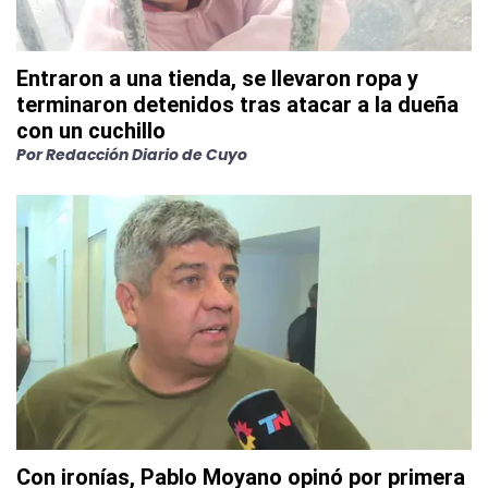
Entraron a una tienda, se llevaron ropa y
terminaron detenidos tras atacar a la dueña
con un cuchillo
Por
Redacción Diario de Cuyo
Con ironías, Pablo Moyano opinó por primera