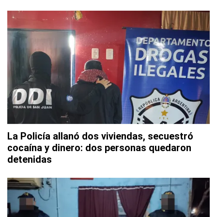
La Policía allanó dos viviendas, secuestró
cocaína y dinero: dos personas quedaron
detenidas