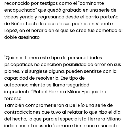
reconocido por testigos como el "caminante
encapuchado" que quedó grabado en una serie de
videos yendo y regresando desde el barrio porteño
de Núñez hasta la casa de sus padres en Vicente
López, en el horario en el que se cree fue cometido el
doble asesinato.
"Quienes tienen este tipo de personalidades
psicopáticas no conciben posibilidad de error en sus
planes. Y si surgiese alguna, pueden sentirse con la
capacidad de resolverlo. Ese tipo de
autoconocimiento se llama ‘seguridad
imprudente’"Rafael Herrera Milano-psiquiatra
forense
También comprometieron a Del Río una serie de
contradicciones que tuvo al relatar lo que hizo el día
del hecho, lo que para el especialista Herrera Milano,
indica que el acusado "siempre tiene una respuesta