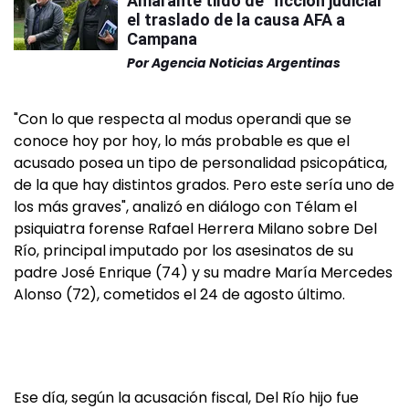
Amarante tildó de "ficción judicial"
el traslado de la causa AFA a
Campana
Por
Agencia Noticias Argentinas
"Con lo que respecta al modus operandi que se
conoce hoy por hoy, lo más probable es que el
acusado posea un tipo de personalidad psicopática,
de la que hay distintos grados. Pero este sería uno de
los más graves", analizó en diálogo con Télam el
psiquiatra forense Rafael Herrera Milano sobre Del
Río, principal imputado por los asesinatos de su
padre José Enrique (74) y su madre María Mercedes
Alonso (72), cometidos el 24 de agosto último.
Ese día, según la acusación fiscal, Del Río hijo fue