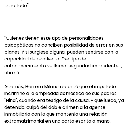
para todo".
"Quienes tienen este tipo de personalidades
psicopáticas no conciben posibilidad de error en sus
planes. Y si surgiese alguna, pueden sentirse con la
capacidad de resolverlo. Ese tipo de
autoconocimiento se llama ‘seguridad imprudente’",
afirmó.
Además, Herrera Milano recordó que el imputado
incriminó a la empleada doméstica de sus padres,
"Nina", cuando era testigo de la causa, y que luego, ya
detenido, culpó del doble crimen a la agente
inmobiliaria con la que mantenía una relación
extramatrimonial en una carta escrita a mano.