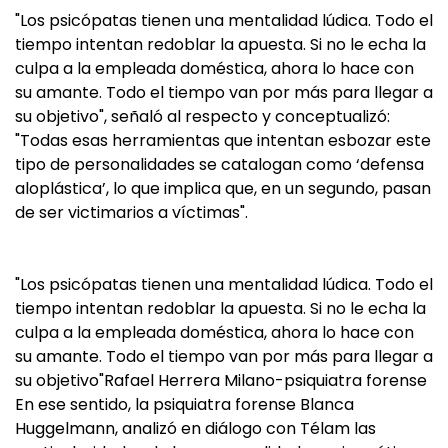
"Los psicópatas tienen una mentalidad lúdica. Todo el
tiempo intentan redoblar la apuesta. Si no le echa la
culpa a la empleada doméstica, ahora lo hace con
su amante. Todo el tiempo van por más para llegar a
su objetivo", señaló al respecto y conceptualizó:
"Todas esas herramientas que intentan esbozar este
tipo de personalidades se catalogan como ‘defensa
aloplástica’, lo que implica que, en un segundo, pasan
de ser victimarios a víctimas".
"Los psicópatas tienen una mentalidad lúdica. Todo el
tiempo intentan redoblar la apuesta. Si no le echa la
culpa a la empleada doméstica, ahora lo hace con
su amante. Todo el tiempo van por más para llegar a
su objetivo"Rafael Herrera Milano-psiquiatra forense
En ese sentido, la psiquiatra forense Blanca
Huggelmann, analizó en diálogo con Télam las