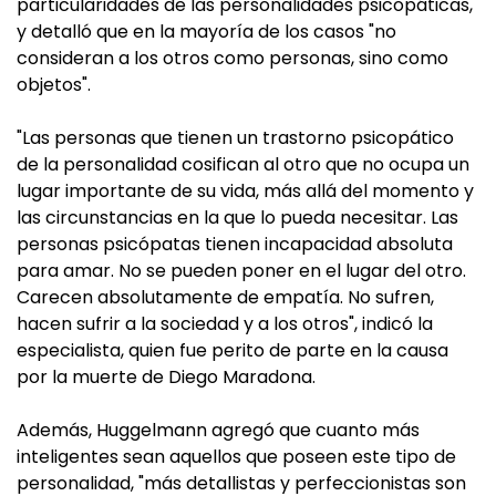
particularidades de las personalidades psicopáticas,
y detalló que en la mayoría de los casos "no
consideran a los otros como personas, sino como
objetos".
"Las personas que tienen un trastorno psicopático
de la personalidad cosifican al otro que no ocupa un
lugar importante de su vida, más allá del momento y
las circunstancias en la que lo pueda necesitar. Las
personas psicópatas tienen incapacidad absoluta
para amar. No se pueden poner en el lugar del otro.
Carecen absolutamente de empatía. No sufren,
hacen sufrir a la sociedad y a los otros", indicó la
especialista, quien fue perito de parte en la causa
por la muerte de Diego Maradona.
Además, Huggelmann agregó que cuanto más
inteligentes sean aquellos que poseen este tipo de
personalidad, "más detallistas y perfeccionistas son