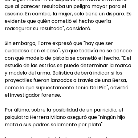
que al parecer resultaba un peligro mayor para el
asesino. En cambio, la mujer, solo tiene un disparo. Es
evidente que quién cometió el hecho quería
reasegurar su resultado", consideró.
Sin embargo, Torre expresó que "hay que ser
cuidadoso con el caso", ya que todavía no se conoce
con qué modelo de pistola se cometió el hecho. "Del
estudio de las estrías se puede determinar la marca
y modelo del arma. Balística deberá indicar si los
proyectiles fueron lanzados a través de una Bersa,
como la que supuestamente tenía Del Río", advirtió
el investigador forense.
Por último, sobre la posibilidad de un parricidio, el
psiquiatra Herrera Milano aseguró que "ningún hijo
mata a sus padres solamente por plata".