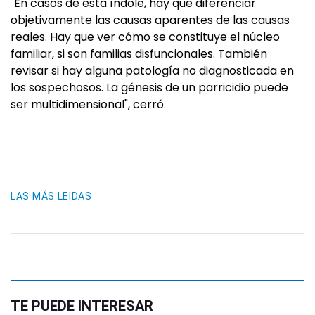
"En casos de esta índole, hay que diferenciar
objetivamente las causas aparentes de las causas
reales. Hay que ver cómo se constituye el núcleo
familiar, si son familias disfuncionales. También
revisar si hay alguna patología no diagnosticada en
los sospechosos. La génesis de un parricidio puede
ser multidimensional", cerró.
LAS MÁS LEIDAS
TE PUEDE INTERESAR