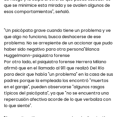
que se minimice esta mirada y se avalen algunos de
esos comportamientos", señaló.
"Un psicópata grave cuando tiene un problema y ve
que algo no funciona, busca deshacerse de ese
problema. No se arrepiente de un accionar que pudo
haber sido negativo para otra persona"Blanca
Huggelmann-psiquiatra forense
Por otro lado, el psiquiatra forense Herrera Milano
afirmó que en el llamado al 911 que realizó Del Río
para decir que había "un problema" en la casa de sus
padres porque la empleada los encontró "muertos
en el garaje", pueden observarse "algunos rasgos
típicos del psicópata", ya que "no se encuentra una
repercusión afectiva acorde de lo que verbaliza con
lo que siente".