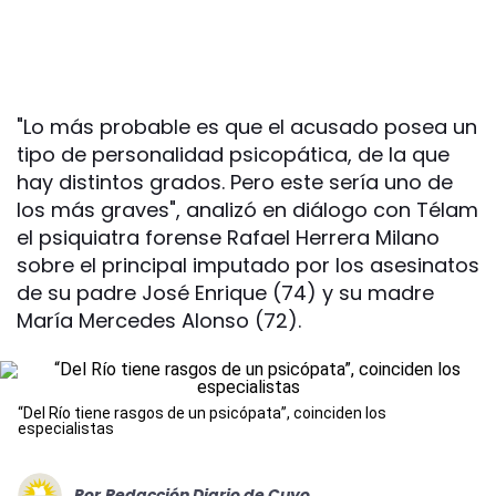
"Lo más probable es que el acusado posea un
tipo de personalidad psicopática, de la que
hay distintos grados. Pero este sería uno de
los más graves", analizó en diálogo con Télam
el psiquiatra forense Rafael Herrera Milano
sobre el principal imputado por los asesinatos
de su padre José Enrique (74) y su madre
María Mercedes Alonso (72).
“Del Río tiene rasgos de un psicópata”, coinciden los
especialistas
Por
Redacción Diario de Cuyo