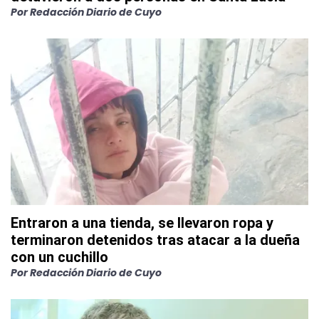
Por
Redacción Diario de Cuyo
Entraron a una tienda, se llevaron ropa y
terminaron detenidos tras atacar a la dueña
con un cuchillo
Por
Redacción Diario de Cuyo