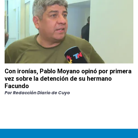
Con ironías, Pablo Moyano opinó por primera
vez sobre la detención de su hermano
Facundo
Por
Redacción Diario de Cuyo