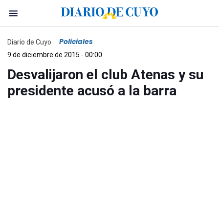
Policiales
Diario de Cuyo
9 de diciembre de 2015 - 00:00
Desvalijaron el club Atenas y su
presidente acusó a la barra