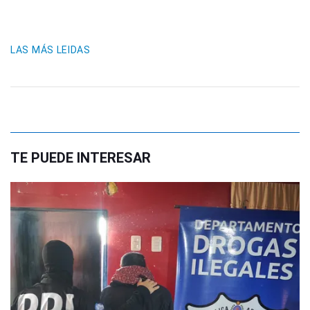
LAS MÁS LEIDAS
TE PUEDE INTERESAR