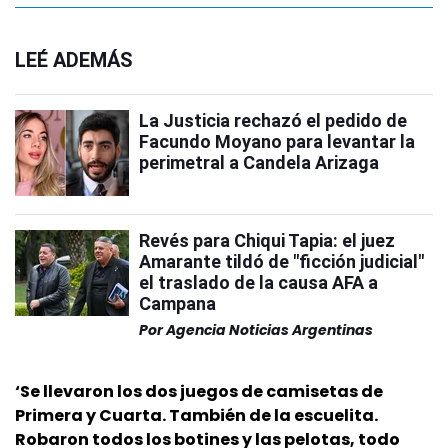
LEÉ ADEMÁS
La Justicia rechazó el pedido de
Facundo Moyano para levantar la
perimetral a Candela Arizaga
Revés para Chiqui Tapia: el juez
Amarante tildó de "ficción judicial"
el traslado de la causa AFA a
Campana
Por
Agencia Noticias Argentinas
‘Se llevaron los dos juegos de camisetas de
Primera y Cuarta. También de la escuelita.
Robaron todos los botines y las pelotas, todo