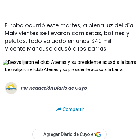
El robo ocurrió este martes, a plena luz del día.
Malvivientes se llevaron camisetas, botines y
pelotas, todo valuado en unos $40 mil.
Vicente Mancuso acusó a los barras.
Desvalijaron el club Atenas y su presidente acusó a la barra
Por
Redacción Diario de Cuyo
Compartir
Agregar Diario de Cuyo en