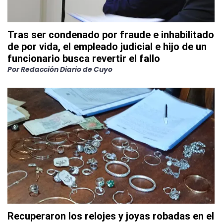
Tras ser condenado por fraude e inhabilitado
de por vida, el empleado judicial e hijo de un
funcionario busca revertir el fallo
Por
Redacción Diario de Cuyo
Recuperaron los relojes y joyas robadas en el