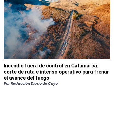
Incendio fuera de control en Catamarca:
corte de ruta e intenso operativo para frenar
el avance del fuego
Por
Redacción Diario de Cuyo