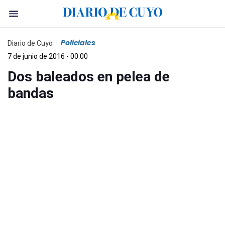
Policiales
Diario de Cuyo
7 de junio de 2016 - 00:00
Dos baleados en pelea de
bandas