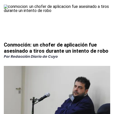
Conmoción: un chofer de aplicación fue
asesinado a tiros durante un intento de robo
Por
Redacción Diario de Cuyo