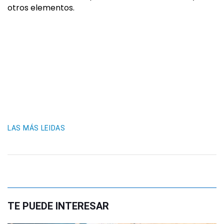
otros elementos.
LAS MÁS LEIDAS
TE PUEDE INTERESAR