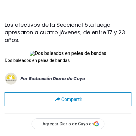
Los efectivos de la Seccional 5ta luego
apresaron a cuatro jóvenes, de entre 17 y 23
años.
Dos baleados en pelea de bandas
Por
Redacción Diario de Cuyo
Compartir
Agregar Diario de Cuyo en