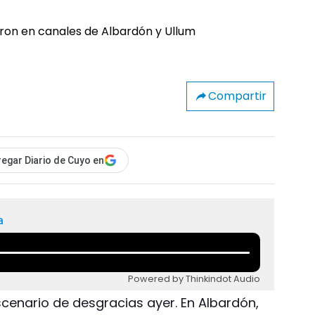
Compartir
egar Diario de Cuyo en
a
Powered by Thinkindot Audio
scenario de desgracias ayer. En Albardón,