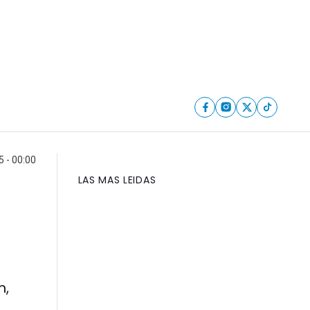
 - 00:00
LAS MAS LEIDAS
m,