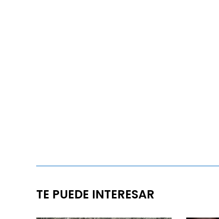
TE PUEDE INTERESAR