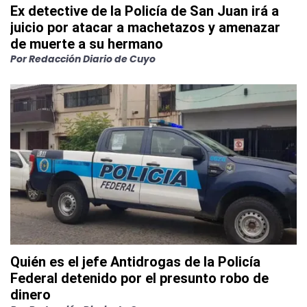
Ex detective de la Policía de San Juan irá a
juicio por atacar a machetazos y amenazar
de muerte a su hermano
Por
Redacción Diario de Cuyo
Quién es el jefe Antidrogas de la Policía
Federal detenido por el presunto robo de
dinero