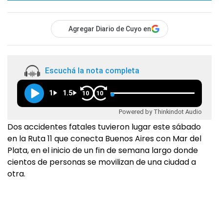
Agregar Diario de Cuyo en
Escuchá la nota completa
1
1.5
10
10
Powered by Thinkindot Audio
Dos accidentes fatales tuvieron lugar este sábado
en la Ruta 11 que conecta Buenos Aires con Mar del
Plata, en el inicio de un fin de semana largo donde
cientos de personas se movilizan de una ciudad a
otra.