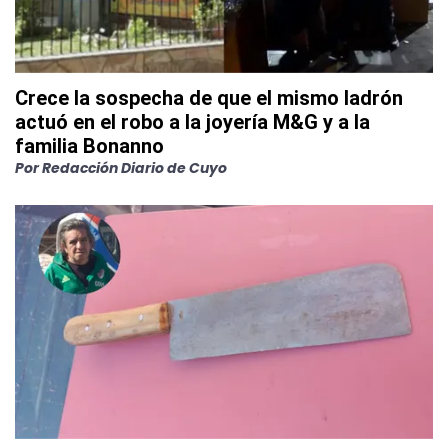
Crece la sospecha de que el mismo ladrón
actuó en el robo a la joyería M&G y a la
familia Bonanno
Por
Redacción Diario de Cuyo