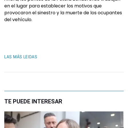
en el lugar para establecer los motivos que
provocaron el sinestro y la muerte de los ocupantes
del vehículo.
LAS MÁS LEIDAS
TE PUEDE INTERESAR