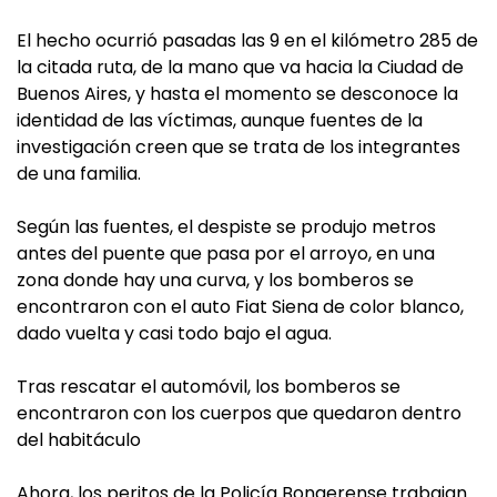
El hecho ocurrió pasadas las 9 en el kilómetro 285 de
la citada ruta, de la mano que va hacia la Ciudad de
Buenos Aires, y hasta el momento se desconoce la
identidad de las víctimas, aunque fuentes de la
investigación creen que se trata de los integrantes
de una familia.
Según las fuentes, el despiste se produjo metros
antes del puente que pasa por el arroyo, en una
zona donde hay una curva, y los bomberos se
encontraron con el auto Fiat Siena de color blanco,
dado vuelta y casi todo bajo el agua.
Tras rescatar el automóvil, los bomberos se
encontraron con los cuerpos que quedaron dentro
del habitáculo
Ahora, los peritos de la Policía Bonaerense trabajan