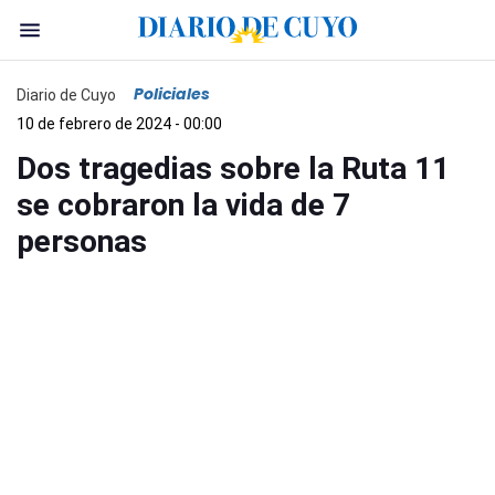
Policiales
Diario de Cuyo
10 de febrero de 2024 - 00:00
Dos tragedias sobre la Ruta 11
se cobraron la vida de 7
personas