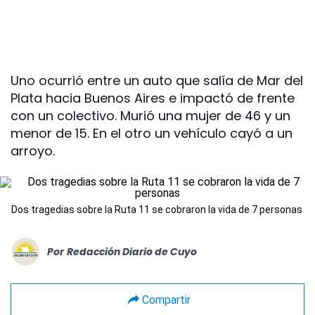
Uno ocurrió entre un auto que salía de Mar del
Plata hacia Buenos Aires e impactó de frente
con un colectivo. Murió una mujer de 46 y un
menor de 15. En el otro un vehículo cayó a un
arroyo.
Dos tragedias sobre la Ruta 11 se cobraron la vida de 7 personas
Por
Redacción Diario de Cuyo
Compartir