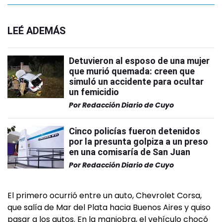
LEÉ ADEMÁS
Detuvieron al esposo de una mujer
que murió quemada: creen que
simuló un accidente para ocultar
un femicidio
Por
Redacción Diario de Cuyo
Cinco policías fueron detenidos
por la presunta golpiza a un preso
en una comisaría de San Juan
Por
Redacción Diario de Cuyo
El primero ocurrió entre un auto, Chevrolet Corsa,
que salía de Mar del Plata hacia Buenos Aires y quiso
pasar a los autos. En la maniobra, el vehículo chocó