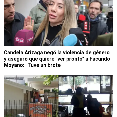
Candela Arizaga negó la violencia de género
y aseguró que quiere "ver pronto" a Facundo
Moyano: "Tuve un brote"