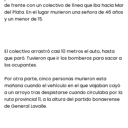
de frente con un colectivo de línea que iba hacia Mar
del Plata. En el lugar murieron una señora de 46 años
y un menor de 15.
El colectivo arrastró casi 10 metros el auto, hasta
que paró. Tuvieron que ir los bomberos para sacar a
los ocupantes.
Por otra parte, cinco personas murieron esta
mañana cuando el vehículo en el que viajaban cayó
a un arroyo tras despistarse cuando circulaba por la
ruta provincial 11, a la altura del partido bonaerense
de General Lavalle.