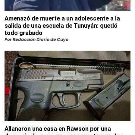
Amenazó de muerte a un adolescente a la
salida de una escuela de Tunuyán: quedó
todo grabado
Por
Redacción Diario de Cuyo
Allanaron una casa en Rawson por una