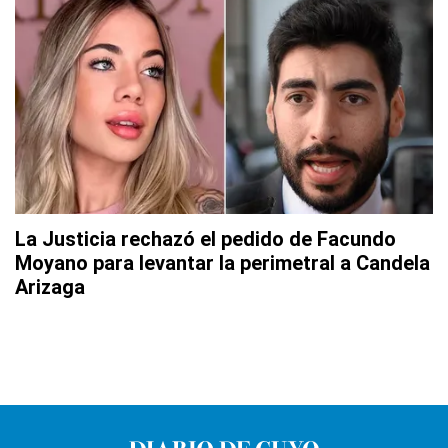
La Justicia rechazó el pedido de Facundo
Moyano para levantar la perimetral a Candela
Arizaga