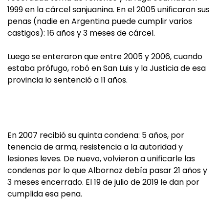
1999 en la cárcel sanjuanina. En el 2005 unificaron sus
penas (nadie en Argentina puede cumplir varios
castigos): 16 años y 3 meses de cárcel.
Luego se enteraron que entre 2005 y 2006, cuando
estaba prófugo, robó en San Luis y la Justicia de esa
provincia lo sentenció a 11 años.
En 2007 recibió su quinta condena: 5 años, por
tenencia de arma, resistencia a la autoridad y
lesiones leves. De nuevo, volvieron a unificarle las
condenas por lo que Albornoz debía pasar 21 años y
3 meses encerrado. El 19 de julio de 2019 le dan por
cumplida esa pena.