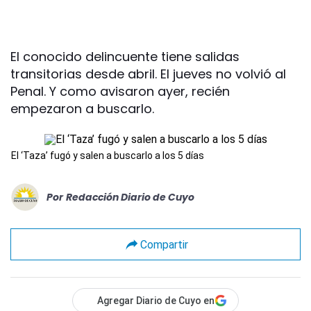
El conocido delincuente tiene salidas
transitorias desde abril. El jueves no volvió al
Penal. Y como avisaron ayer, recién
empezaron a buscarlo.
El ‘Taza’ fugó y salen a buscarlo a los 5 días
Por
Redacción Diario de Cuyo
Compartir
Agregar Diario de Cuyo en