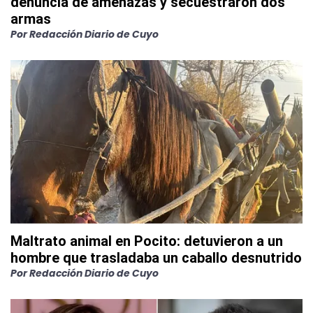
denuncia de amenazas y secuestraron dos
armas
Por
Redacción Diario de Cuyo
Maltrato animal en Pocito: detuvieron a un
hombre que trasladaba un caballo desnutrido
Por
Redacción Diario de Cuyo