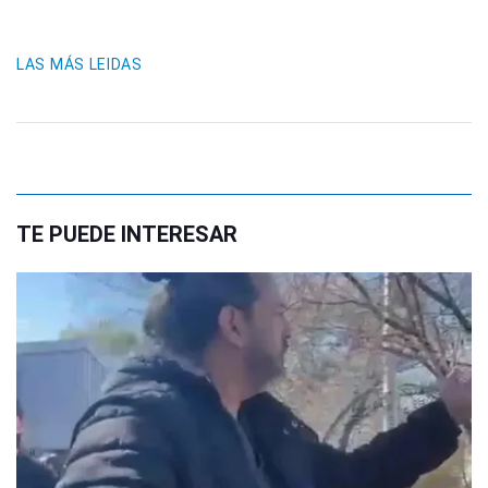
LAS MÁS LEIDAS
TE PUEDE INTERESAR