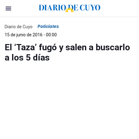
Policiales
Diario de Cuyo
15 de junio de 2016 - 00:00
El ‘Taza’ fugó y salen a buscarlo
a los 5 días