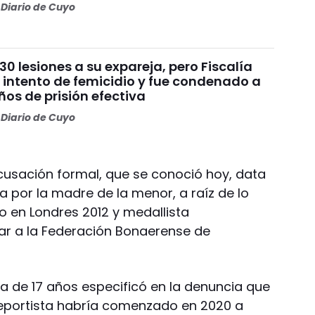
Diario de Cuyo
30 lesiones a su expareja, pero Fiscalía
 intento de femicidio y fue condenado a
os de prisión efectiva
Diario de Cuyo
acusación formal, que se conoció hoy, data
da por la madre de la menor, a raíz de lo
ico en Londres 2012 y medallista
ar a la Federación Bonaerense de
a de 17 años especificó en la denuncia que
deportista habría comenzado en 2020 a