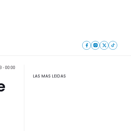
 - 00:00
LAS MAS LEIDAS
e