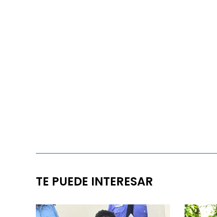
TE PUEDE INTERESAR