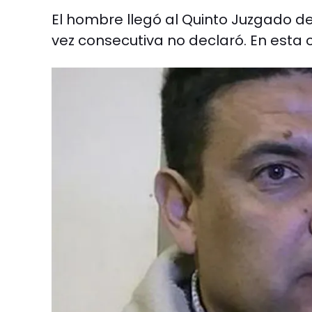
El hombre llegó al Quinto Juzgado de
vez consecutiva no declaró. En esta o