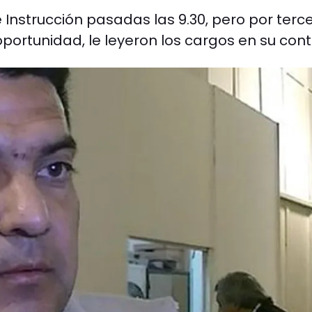
 Instrucción pasadas las 9.30, pero por terc
portunidad, le leyeron los cargos en su cont