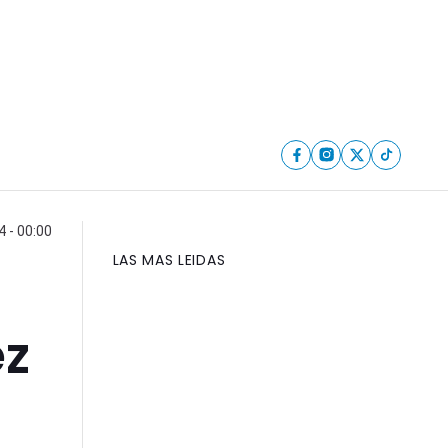
 - 00:00
LAS MAS LEIDAS
ez