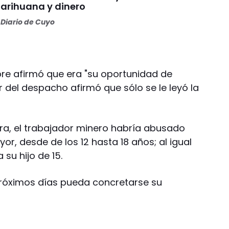
arihuana y dinero
Diario de Cuyo
mbre afirmó que era "su oportunidad de
ir del despacho afirmó que sólo se le leyó la
ra, el trabajador minero habría abusado
or, desde de los 12 hasta 18 años; al igual
 su hijo de 15.
próximos días pueda concretarse su