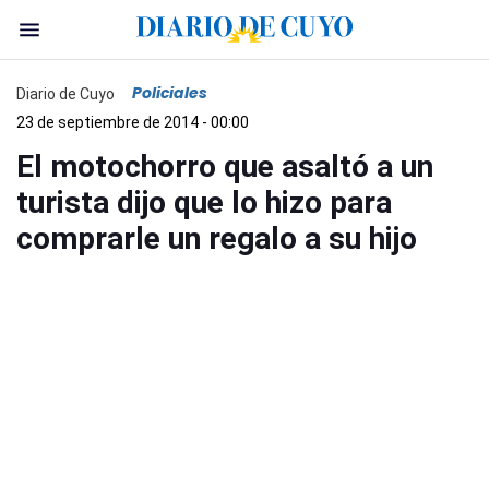
Policiales
Diario de Cuyo
23 de septiembre de 2014 - 00:00
El motochorro que asaltó a un
turista dijo que lo hizo para
comprarle un regalo a su hijo