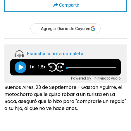
Compartir
Agregar Diario de Cuyo en
Escuchá la nota completa
1
1.5
10
10
Powered by Thinkindot Audio
Buenos Aires, 23 de Septiembre.- Gaston Aguirre, el
motochorro que le quiso robar a un turista en La
Boca, aseguró que lo hizo para "comprarle un regalo"
a su hijo, al que no ve hace años.