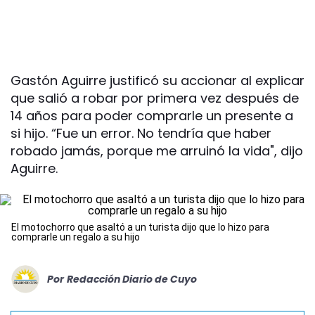
Gastón Aguirre justificó su accionar al explicar
que salió a robar por primera vez después de
14 años para poder comprarle un presente a
si hijo. “Fue un error. No tendría que haber
robado jamás, porque me arruinó la vida", dijo
Aguirre.
El motochorro que asaltó a un turista dijo que lo hizo para
comprarle un regalo a su hijo
Por
Redacción Diario de Cuyo