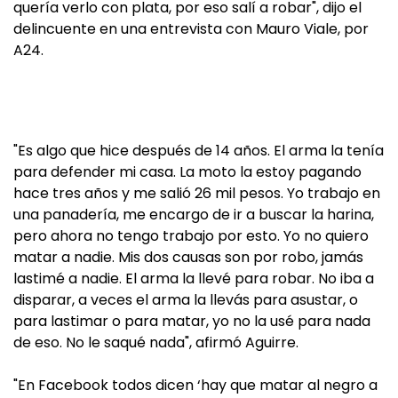
quería verlo con plata, por eso salí a robar", dijo el
delincuente en una entrevista con Mauro Viale, por
A24.
"Es algo que hice después de 14 años. El arma la tenía
para defender mi casa. La moto la estoy pagando
hace tres años y me salió 26 mil pesos. Yo trabajo en
una panadería, me encargo de ir a buscar la harina,
pero ahora no tengo trabajo por esto. Yo no quiero
matar a nadie. Mis dos causas son por robo, jamás
lastimé a nadie. El arma la llevé para robar. No iba a
disparar, a veces el arma la llevás para asustar, o
para lastimar o para matar, yo no la usé para nada
de eso. No le saqué nada", afirmó Aguirre.
"En Facebook todos dicen ‘hay que matar al negro a