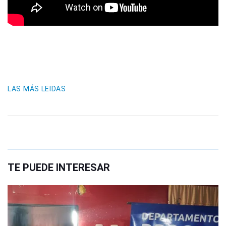
LAS MÁS LEIDAS
TE PUEDE INTERESAR