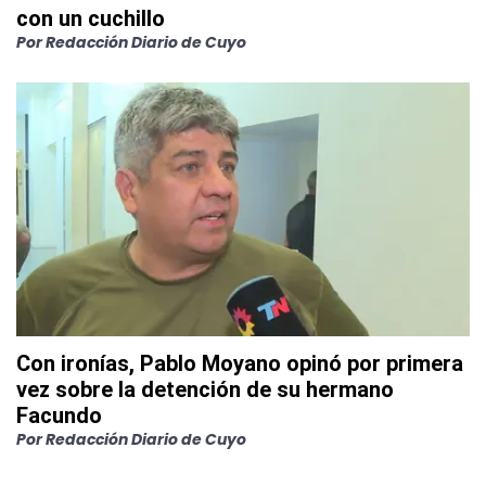
con un cuchillo
Por
Redacción Diario de Cuyo
Con ironías, Pablo Moyano opinó por primera
vez sobre la detención de su hermano
Facundo
Por
Redacción Diario de Cuyo