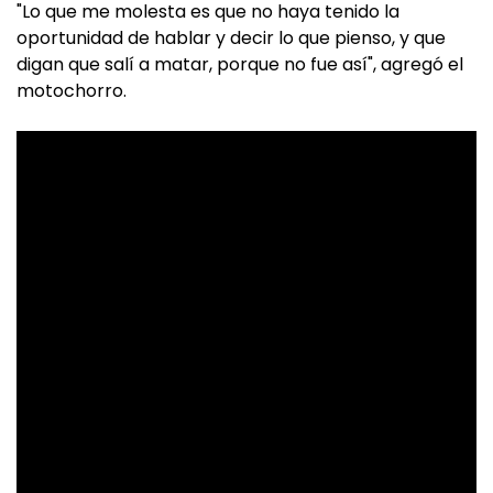
"Lo que me molesta es que no haya tenido la
oportunidad de hablar y decir lo que pienso, y que
digan que salí a matar, porque no fue así", agregó el
motochorro.