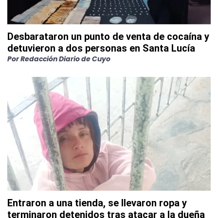
Desbarataron un punto de venta de cocaína y
detuvieron a dos personas en Santa Lucía
Por
Redacción Diario de Cuyo
Entraron a una tienda, se llevaron ropa y
terminaron detenidos tras atacar a la dueña