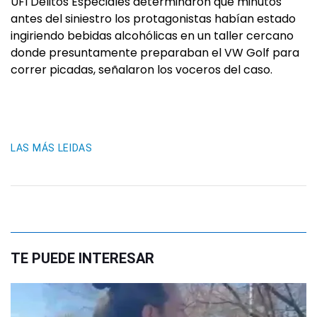
UFI Delitos Especiales determinaron que minutos
antes del siniestro los protagonistas habían estado
ingiriendo bebidas alcohólicas en un taller cercano
donde presuntamente preparaban el VW Golf para
correr picadas, señalaron los voceros del caso.
LAS MÁS LEIDAS
TE PUEDE INTERESAR