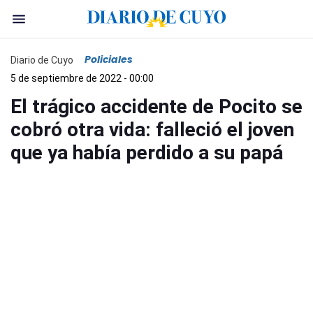
Policiales
Diario de Cuyo
5 de septiembre de 2022 - 00:00
El trágico accidente de Pocito se
cobró otra vida: falleció el joven
que ya había perdido a su papá