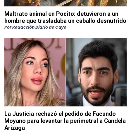
Maltrato animal en Pocito: detuvieron a un
hombre que trasladaba un caballo desnutrido
Por
Redacción Diario de Cuyo
La Justicia rechazó el pedido de Facundo
Moyano para levantar la perimetral a Candela
Arizaga