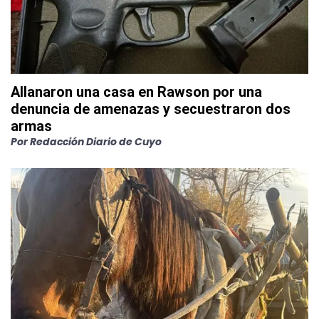
Allanaron una casa en Rawson por una
denuncia de amenazas y secuestraron dos
armas
Por
Redacción Diario de Cuyo