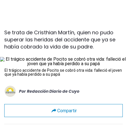
Se trata de Cristhian Martín, quien no pudo
superar las heridas del accidente que ya se
había cobrado la vida de su padre.
El trágico accidente de Pocito se cobró otra vida: falleció el joven
que ya había perdido a su papá
Por
Redacción Diario de Cuyo
Compartir