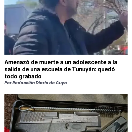
Amenazó de muerte a un adolescente a la
salida de una escuela de Tunuyán: quedó
todo grabado
Por
Redacción Diario de Cuyo