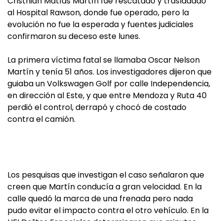
Cristhian Matías Martín fue rescatado y trasladado
al Hospital Rawson, donde fue operado, pero la
evolución no fue la esperada y fuentes judiciales
confirmaron su deceso este lunes.
La primera víctima fatal se llamaba Oscar Nelson
Martín y tenía 51 años. Los investigadores dijeron que
guiaba un Volkswagen Golf por calle Independencia,
en dirección al Este, y que entre Mendoza y Ruta 40
perdió el control, derrapó y chocó de costado
contra el camión.
Los pesquisas que investigan el caso señalaron que
creen que Martín conducía a gran velocidad. En la
calle quedó la marca de una frenada pero nada
pudo evitar el impacto contra el otro vehículo. En la