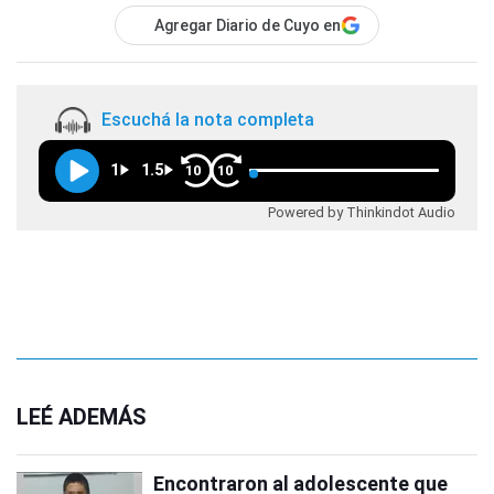
Agregar Diario de Cuyo en
Escuchá la nota completa
1
1.5
10
10
Powered by Thinkindot Audio
LEÉ ADEMÁS
Encontraron al adolescente que