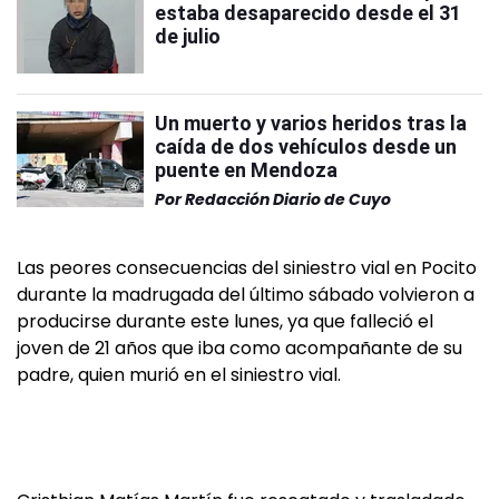
estaba desaparecido desde el 31
de julio
Un muerto y varios heridos tras la
caída de dos vehículos desde un
puente en Mendoza
Por
Redacción Diario de Cuyo
Las peores consecuencias del siniestro vial en Pocito
durante la madrugada del último sábado volvieron a
producirse durante este lunes, ya que falleció el
joven de 21 años que iba como acompañante de su
padre, quien murió en el siniestro vial.