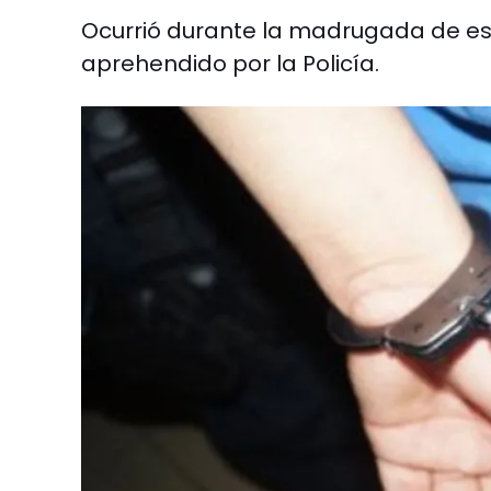
Ocurrió durante la madrugada de este
aprehendido por la Policía.