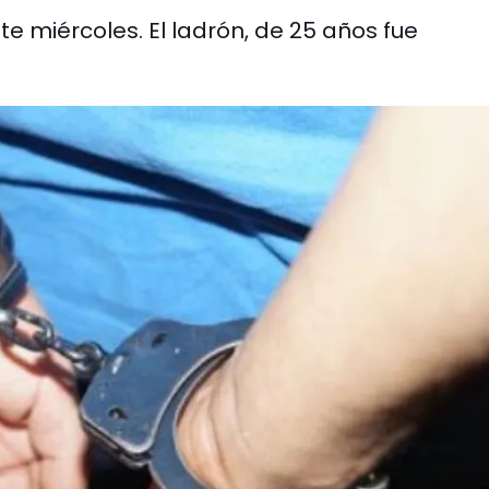
 miércoles. El ladrón, de 25 años fue