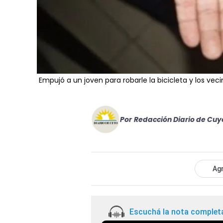
Empujó a un joven para robarle la bicicleta y los ve
Por
Redacción Diario de Cuy
Agr
Escuchá la nota complet