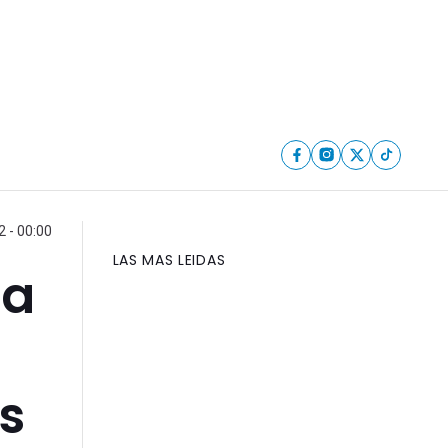
2 - 00:00
LAS MAS LEIDAS
la
s