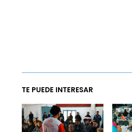
TE PUEDE INTERESAR