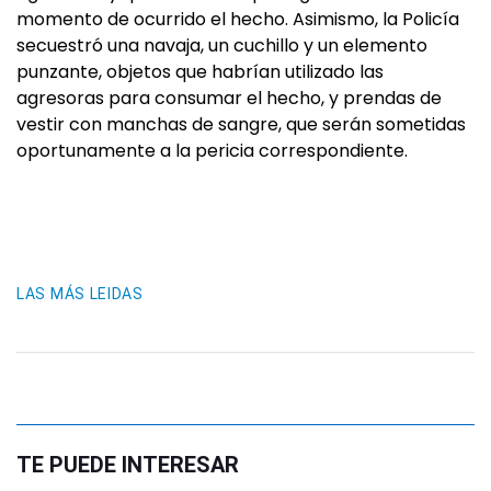
momento de ocurrido el hecho. Asimismo, la Policía
secuestró una navaja, un cuchillo y un elemento
punzante, objetos que habrían utilizado las
agresoras para consumar el hecho, y prendas de
vestir con manchas de sangre, que serán sometidas
oportunamente a la pericia correspondiente.
LAS MÁS LEIDAS
TE PUEDE INTERESAR