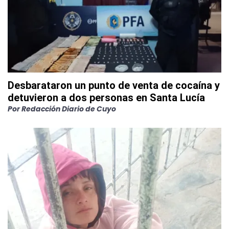
Desbarataron un punto de venta de cocaína y
detuvieron a dos personas en Santa Lucía
Por
Redacción Diario de Cuyo