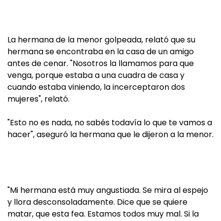
La hermana de la menor golpeada, relató que su
hermana se encontraba en la casa de un amigo
antes de cenar. "Nosotros la llamamos para que
venga, porque estaba a una cuadra de casa y
cuando estaba viniendo, la incerceptaron dos
mujeres", relató.
"Esto no es nada, no sabés todavía lo que te vamos a
hacer", aseguró la hermana que le dijeron a la menor.
"Mi hermana está muy angustiada. Se mira al espejo
y llora desconsoladamente. Dice que se quiere
matar, que esta fea. Estamos todos muy mal. Si la