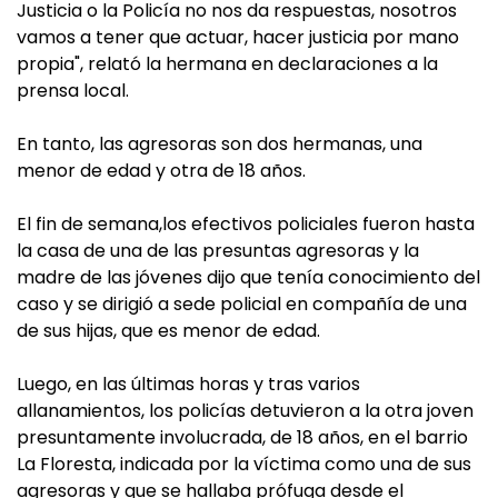
Justicia o la Policía no nos da respuestas, nosotros
vamos a tener que actuar, hacer justicia por mano
propia", relató la hermana en declaraciones a la
prensa local.
En tanto, las agresoras son dos hermanas, una
menor de edad y otra de 18 años.
El fin de semana,los efectivos policiales fueron hasta
la casa de una de las presuntas agresoras y la
madre de las jóvenes dijo que tenía conocimiento del
caso y se dirigió a sede policial en compañía de una
de sus hijas, que es menor de edad.
Luego, en las últimas horas y tras varios
allanamientos, los policías detuvieron a la otra joven
presuntamente involucrada, de 18 años, en el barrio
La Floresta, indicada por la víctima como una de sus
agresoras y que se hallaba prófuga desde el