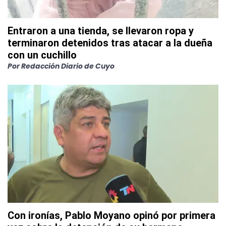
Entraron a una tienda, se llevaron ropa y
terminaron detenidos tras atacar a la dueña
con un cuchillo
Por
Redacción Diario de Cuyo
Con ironías, Pablo Moyano opinó por primera