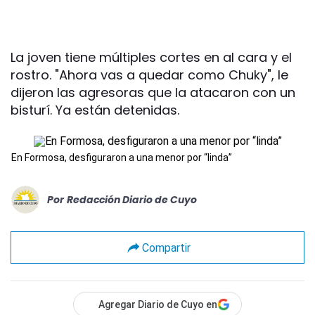
La joven tiene múltiples cortes en al cara y el
rostro. "Ahora vas a quedar como Chuky", le
dijeron las agresoras que la atacaron con un
bisturí. Ya están detenidas.
En Formosa, desfiguraron a una menor por “linda”
Por
Redacción Diario de Cuyo
Compartir
Agregar Diario de Cuyo en