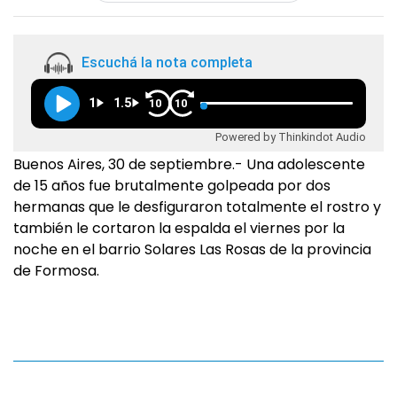
Escuchá la nota completa
1
1.5
10
10
Powered by Thinkindot Audio
Buenos Aires, 30 de septiembre.- Una adolescente
de 15 años fue brutalmente golpeada por dos
hermanas que le desfiguraron totalmente el rostro y
también le cortaron la espalda el viernes por la
noche en el barrio Solares Las Rosas de la provincia
de Formosa.