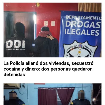
La Policía allanó dos viviendas, secuestró
cocaína y dinero: dos personas quedaron
detenidas