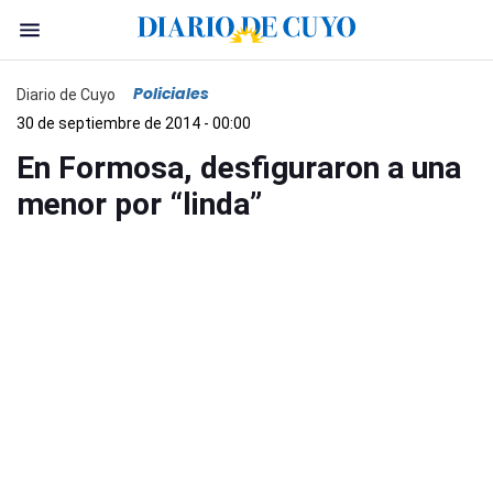
Policiales
Diario de Cuyo
30 de septiembre de 2014 - 00:00
En Formosa, desfiguraron a una
menor por “linda”