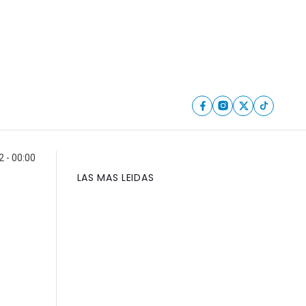
2 - 00:00
LAS MAS LEIDAS
n