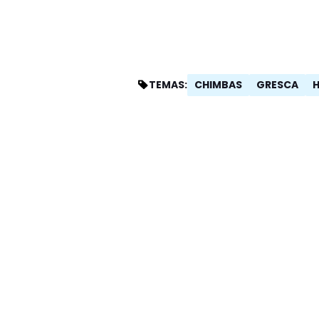
CHIMBAS
GRESCA
TEMAS: