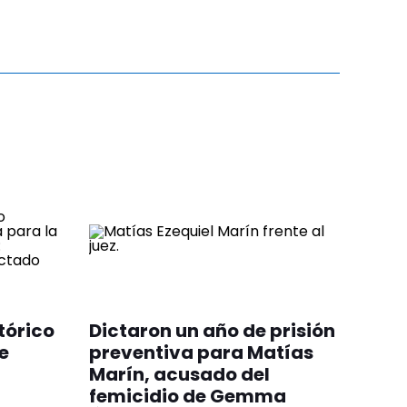
tórico
Dictaron un año de prisión
e
preventiva para Matías
Marín, acusado del
femicidio de Gemma