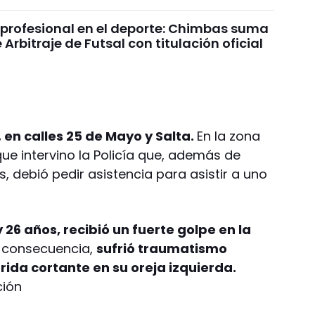
profesional en el deporte: Chimbas suma
 Arbitraje de Futsal con titulación oficial
, en calles 25 de Mayo y Salta.
En la zona
ue intervino la Policía que, además de
, debió pedir asistencia para asistir a uno
 26 años, recibió un fuerte golpe en la
consecuencia,
sufrió traumatismo
ida cortante en su oreja izquierda.
ción