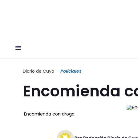
Diario de Cuyo
Policiales
Encomienda c
Encomienda con droga