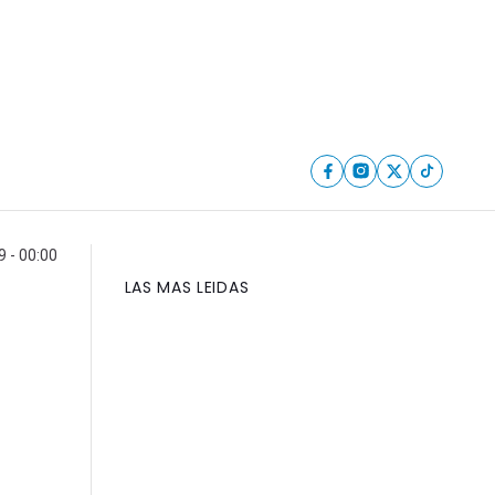
9 - 00:00
LAS MAS LEIDAS