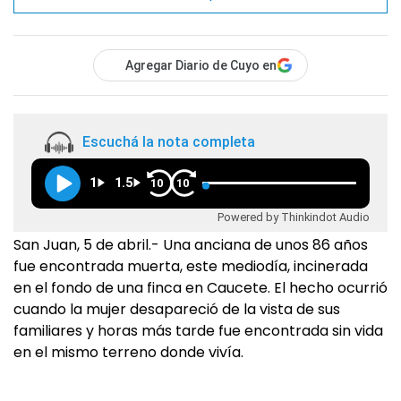
Agregar Diario de Cuyo en
Escuchá la nota completa
1
1.5
10
10
Powered by Thinkindot Audio
San Juan, 5 de abril.- Una anciana de unos 86 años
fue encontrada muerta, este mediodía, incinerada
en el fondo de una finca en Caucete. El hecho ocurrió
cuando la mujer desapareció de la vista de sus
familiares y horas más tarde fue encontrada sin vida
en el mismo terreno donde vivía.