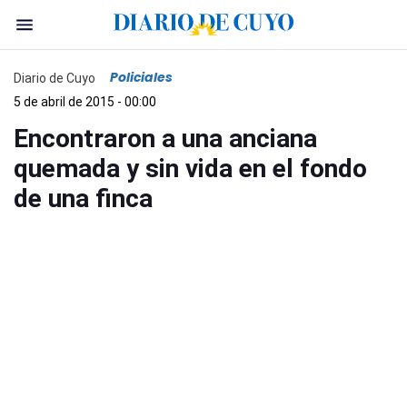
Policiales
Diario de Cuyo
5 de abril de 2015 - 00:00
Encontraron a una anciana
quemada y sin vida en el fondo
de una finca