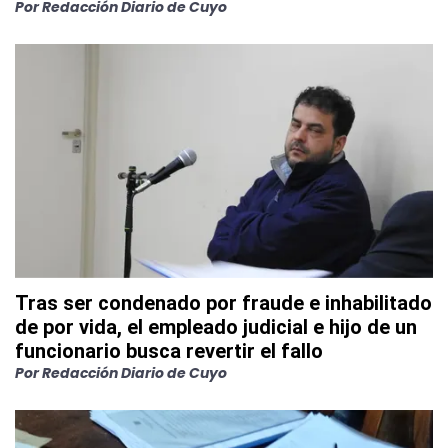
Por
Redacción Diario de Cuyo
Tras ser condenado por fraude e inhabilitado
de por vida, el empleado judicial e hijo de un
funcionario busca revertir el fallo
Por
Redacción Diario de Cuyo