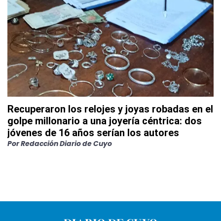
Recuperaron los relojes y joyas robadas en el
golpe millonario a una joyería céntrica: dos
jóvenes de 16 años serían los autores
Por
Redacción Diario de Cuyo