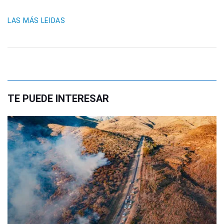
LAS MÁS LEIDAS
TE PUEDE INTERESAR