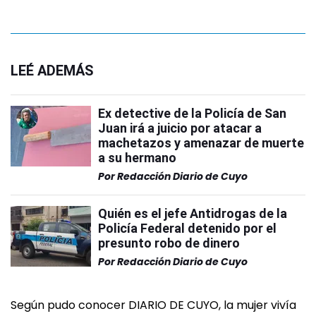
LEÉ ADEMÁS
Ex detective de la Policía de San
Juan irá a juicio por atacar a
machetazos y amenazar de muerte
a su hermano
Por
Redacción Diario de Cuyo
Quién es el jefe Antidrogas de la
Policía Federal detenido por el
presunto robo de dinero
Por
Redacción Diario de Cuyo
Según pudo conocer DIARIO DE CUYO, la mujer vivía