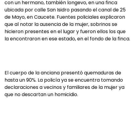
con un hermano, también longevo, en una finca
ubicada por calle San Isidro pasando el canal de 25
de Mayo, en Caucete. Fuentes policiales explicaron
que al notar la ausencia de la mujer, sobrinos se
hicieron presentes en el lugar y fueron ellos los que
la encontraron en ese estado, en el fondo de la finca.
El cuerpo de la anciana presentó quemaduras de
hasta un 90%. La policía ya se encuentra tomando
declaraciones a vecinos y familiares de la mujer ya
que no descartan un homicidio.