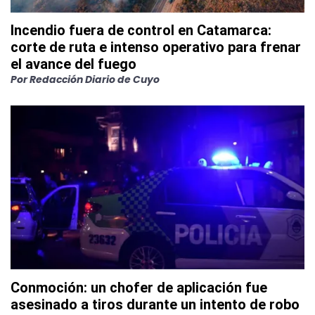
Incendio fuera de control en Catamarca:
corte de ruta e intenso operativo para frenar
el avance del fuego
Por
Redacción Diario de Cuyo
Conmoción: un chofer de aplicación fue
asesinado a tiros durante un intento de robo