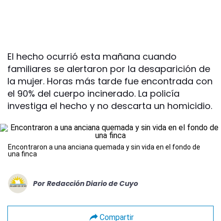
El hecho ocurrió esta mañana cuando
familiares se alertaron por la desaparición de
la mujer. Horas más tarde fue encontrada con
el 90% del cuerpo incinerado. La policía
investiga el hecho y no descarta un homicidio.
Encontraron a una anciana quemada y sin vida en el fondo de
una finca
Por
Redacción Diario de Cuyo
Compartir