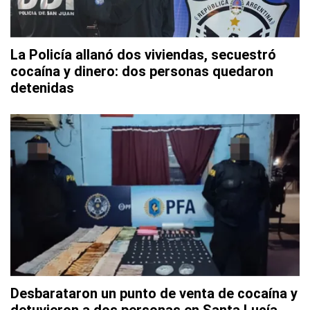
La Policía allanó dos viviendas, secuestró
cocaína y dinero: dos personas quedaron
detenidas
Desbarataron un punto de venta de cocaína y