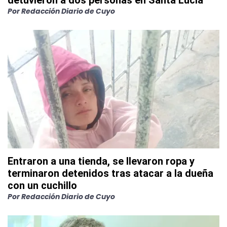
detuvieron a dos personas en Santa Lucía
Por
Redacción Diario de Cuyo
Entraron a una tienda, se llevaron ropa y
terminaron detenidos tras atacar a la dueña
con un cuchillo
Por
Redacción Diario de Cuyo