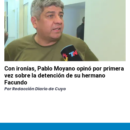
Con ironías, Pablo Moyano opinó por primera
vez sobre la detención de su hermano
Facundo
Por
Redacción Diario de Cuyo