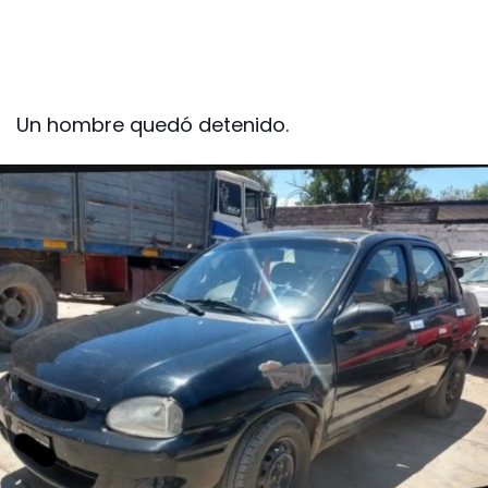
Un hombre quedó detenido.