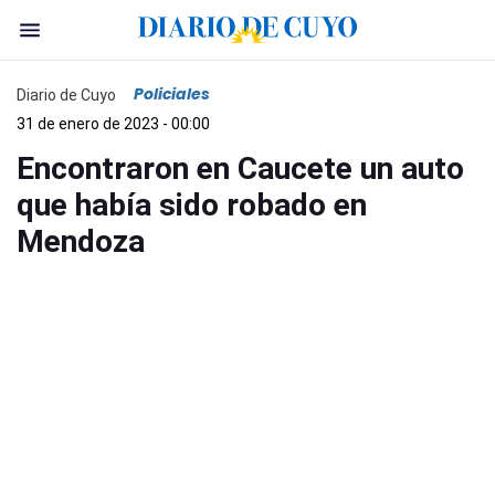
Policiales
Diario de Cuyo
31 de enero de 2023 - 00:00
Encontraron en Caucete un auto
que había sido robado en
Mendoza