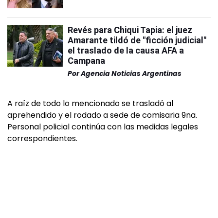
Revés para Chiqui Tapia: el juez
Amarante tildó de "ficción judicial"
el traslado de la causa AFA a
Campana
Por
Agencia Noticias Argentinas
A raíz de todo lo mencionado se trasladó al
aprehendido y el rodado a sede de comisaria 9na.
Personal policial continúa con las medidas legales
correspondientes.