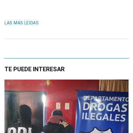
LAS MÁS LEIDAS
TE PUEDE INTERESAR