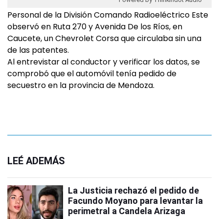
Personal de la División Comando Radioeléctrico Este
observó en Ruta 270 y Avenida De los Ríos, en
Caucete, un Chevrolet Corsa que circulaba sin una
de las patentes.
Al entrevistar al conductor y verificar los datos, se
comprobó que el automóvil tenía pedido de
secuestro en la provincia de Mendoza.
LEÉ ADEMÁS
La Justicia rechazó el pedido de
Facundo Moyano para levantar la
perimetral a Candela Arizaga