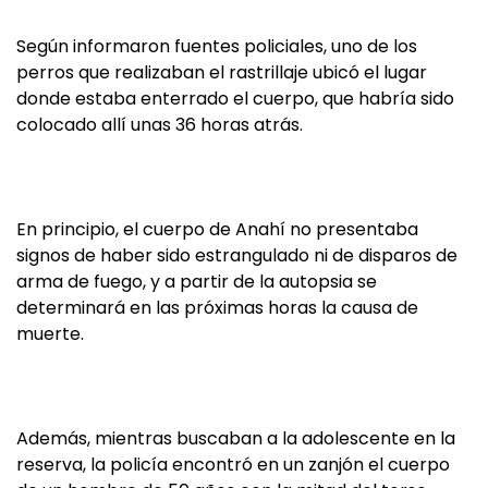
Según informaron fuentes policiales, uno de los
perros que realizaban el rastrillaje ubicó el lugar
donde estaba enterrado el cuerpo, que habría sido
colocado allí unas 36 horas atrás.
En principio, el cuerpo de Anahí no presentaba
signos de haber sido estrangulado ni de disparos de
arma de fuego, y a partir de la autopsia se
determinará en las próximas horas la causa de
muerte.
Además, mientras buscaban a la adolescente en la
reserva, la policía encontró en un zanjón el cuerpo