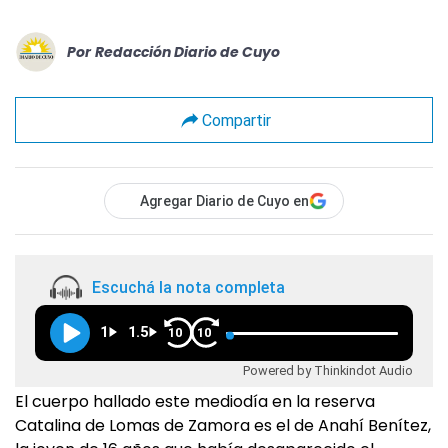
Por
Redacción Diario de Cuyo
Compartir
Agregar Diario de Cuyo en
Escuchá la nota completa
1
1.5
10
10
Powered by Thinkindot Audio
El cuerpo hallado este mediodía en la reserva
Catalina de Lomas de Zamora es el de Anahí Benítez,