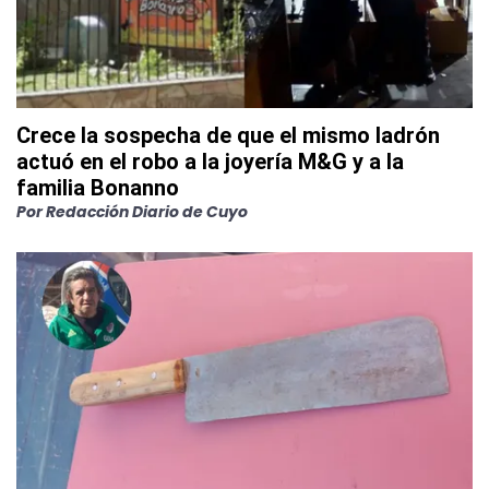
Crece la sospecha de que el mismo ladrón
actuó en el robo a la joyería M&G y a la
familia Bonanno
Por
Redacción Diario de Cuyo