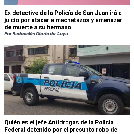
Ex detective de la Policía de San Juan irá a
juicio por atacar a machetazos y amenazar
de muerte a su hermano
Por
Redacción Diario de Cuyo
Quién es el jefe Antidrogas de la Policía
Federal detenido por el presunto robo de