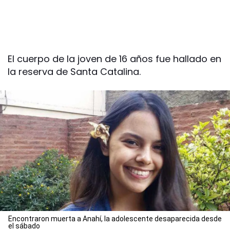
El cuerpo de la joven de 16 años fue hallado en
la reserva de Santa Catalina.
Encontraron muerta a Anahí, la adolescente desaparecida desde
el sábado