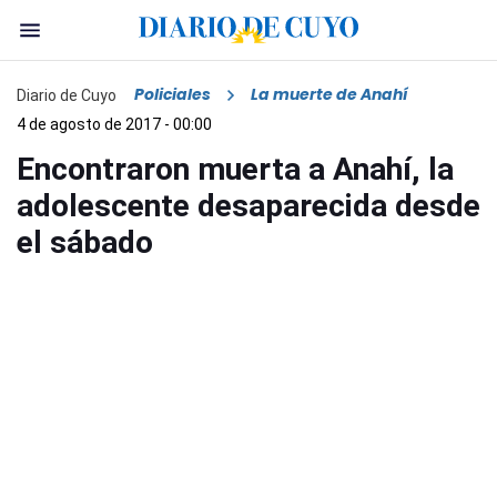
Policiales
La muerte de Anahí
Diario de Cuyo
4 de agosto de 2017 - 00:00
Encontraron muerta a Anahí, la
adolescente desaparecida desde
el sábado