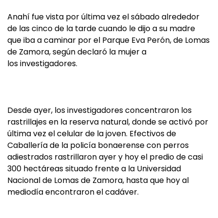
Anahí fue vista por última vez el sábado alrededor
de las cinco de la tarde cuando le dijo a su madre
que iba a caminar por el Parque Eva Perón, de Lomas
de Zamora, según declaró la mujer a
los investigadores.
Desde ayer, los investigadores concentraron los
rastrillajes en la reserva natural, donde se activó por
última vez el celular de la joven. Efectivos de
Caballería de la policía bonaerense con perros
adiestrados rastrillaron ayer y hoy el predio de casi
300 hectáreas situado frente a la Universidad
Nacional de Lomas de Zamora, hasta que hoy al
mediodía encontraron el cadáver.