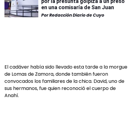
por la presunta golpiza a un preso
en una comisaría de San Juan
Por
Redacción Diario de Cuyo
El cadáver había sido llevado esta tarde a la morgue
de Lomas de Zamora, donde también fueron
convocados los familiares de la chica. David, uno de
sus hermanos, fue quien reconoció el cuerpo de
Anahí.