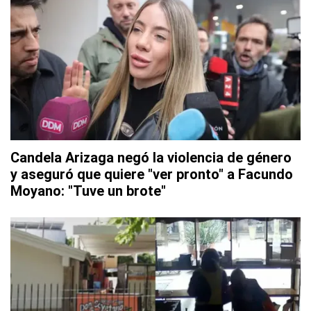
Candela Arizaga negó la violencia de género
y aseguró que quiere "ver pronto" a Facundo
Moyano: "Tuve un brote"