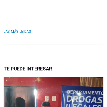
LAS MÁS LEIDAS
TE PUEDE INTERESAR