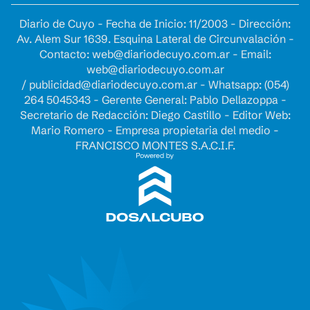
Diario de Cuyo - Fecha de Inicio: 11/2003 - Dirección:
Av. Alem Sur 1639. Esquina Lateral de Circunvalación -
Contacto:
web@diariodecuyo.com.ar
- Email:
web@diariodecuyo.com.ar
/
publicidad@diariodecuyo.com.ar
-
Whatsapp: (054)
264 5045343 - Gerente General: Pablo Dellazoppa -
Secretario de Redacción: Diego Castillo - Editor Web:
Mario Romero - Empresa propietaria del medio -
FRANCISCO MONTES S.A.C.I.F.