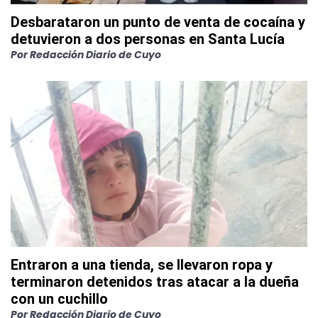
Desbarataron un punto de venta de cocaína y
detuvieron a dos personas en Santa Lucía
Por
Redacción Diario de Cuyo
Entraron a una tienda, se llevaron ropa y
terminaron detenidos tras atacar a la dueña
con un cuchillo
Por
Redacción Diario de Cuyo