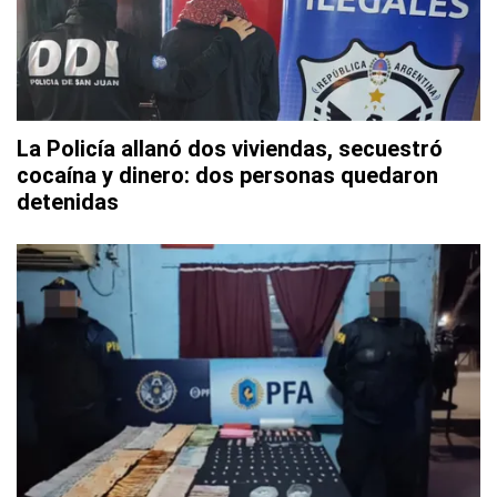
La Policía allanó dos viviendas, secuestró
cocaína y dinero: dos personas quedaron
detenidas