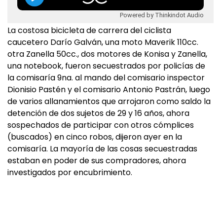
Powered by Thinkindot Audio
La costosa bicicleta de carrera del ciclista
caucetero Darío Galván, una moto Maverik 110cc.
otra Zanella 50cc., dos motores de Konisa y Zanella,
una notebook, fueron secuestrados por policías de
la comisaría 9na. al mando del comisario inspector
Dionisio Pastén y el comisario Antonio Pastrán, luego
de varios allanamientos que arrojaron como saldo la
detención de dos sujetos de 29 y 16 años, ahora
sospechados de participar con otros cómplices
(buscados) en cinco robos, dijeron ayer en la
comisaría. La mayoría de las cosas secuestradas
estaban en poder de sus compradores, ahora
investigados por encubrimiento.