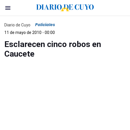
Policiales
Diario de Cuyo
11 de mayo de 2010 - 00:00
Esclarecen cinco robos en
Caucete