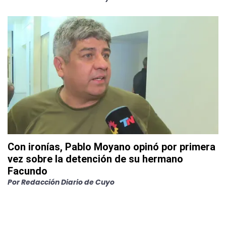
Con ironías, Pablo Moyano opinó por primera
vez sobre la detención de su hermano
Facundo
Por
Redacción Diario de Cuyo