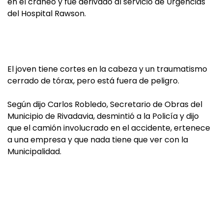
en el cráneo y fue derivado al servicio de Urgencias
del Hospital Rawson.
El joven tiene cortes en la cabeza y un traumatismo
cerrado de tórax, pero está fuera de peligro.
Según dijo Carlos Robledo, Secretario de Obras del
Municipio de Rivadavia, desmintió a la Policía y dijo
que el camión involucrado en el accidente, ertenece
a una empresa y que nada tiene que ver con la
Municipalidad.