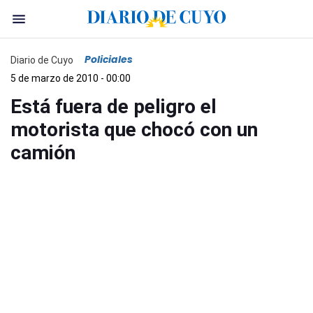
Policiales
Diario de Cuyo
5 de marzo de 2010 - 00:00
Está fuera de peligro el
motorista que chocó con un
camión