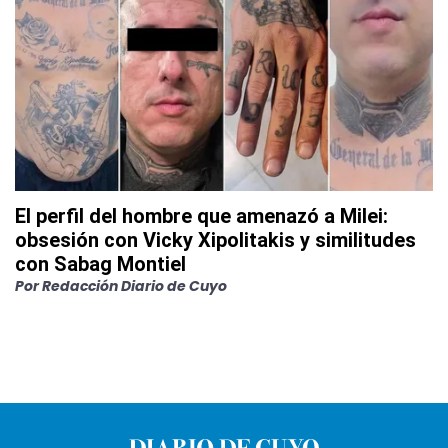
El perfil del hombre que amenazó a Milei:
obsesión con Vicky Xipolitakis y similitudes
con Sabag Montiel
Por
Redacción Diario de Cuyo