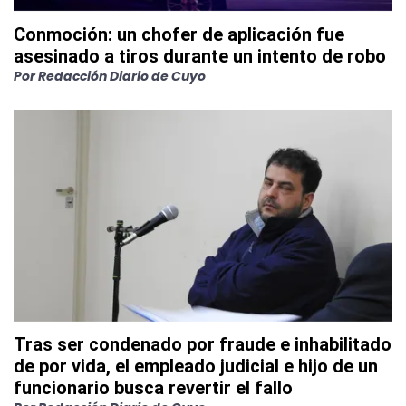
Conmoción: un chofer de aplicación fue
asesinado a tiros durante un intento de robo
Por
Redacción Diario de Cuyo
Tras ser condenado por fraude e inhabilitado
de por vida, el empleado judicial e hijo de un
funcionario busca revertir el fallo