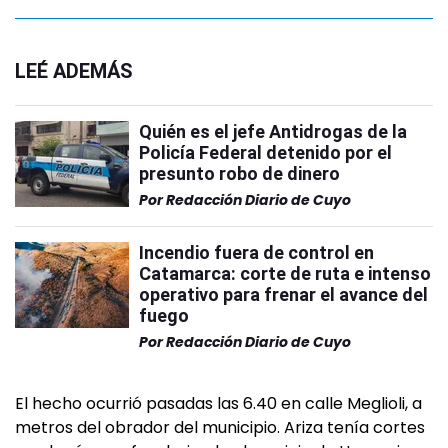
LEÉ ADEMÁS
Quién es el jefe Antidrogas de la
Policía Federal detenido por el
presunto robo de dinero
Por
Redacción Diario de Cuyo
Incendio fuera de control en
Catamarca: corte de ruta e intenso
operativo para frenar el avance del
fuego
Por
Redacción Diario de Cuyo
El hecho ocurrió pasadas las 6.40 en calle Meglioli, a
metros del obrador del municipio. Ariza tenía cortes