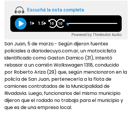
Escuchá la nota completa
1
1.5
10
10
Powered by Thinkindot Audio
San Juan, 5 de marzo.- Según dijeron fuentes
policiales a diariodecuyo.com.ar, un motociclista
identificado como Gaston Damico (31), intentó
rebasar a un camión Wolkswagen 1318, conducido
por Roberto Ariza (29) que, según mencionaron en la
policía de San Juan, pertenecería a la flota de
camiones contratados de la Municipalidad de
Rivadavia. Luego, funcionarios del mismo municipio
dijeron que el rodado no trabaja para el municipio y
que es de una empresa local.