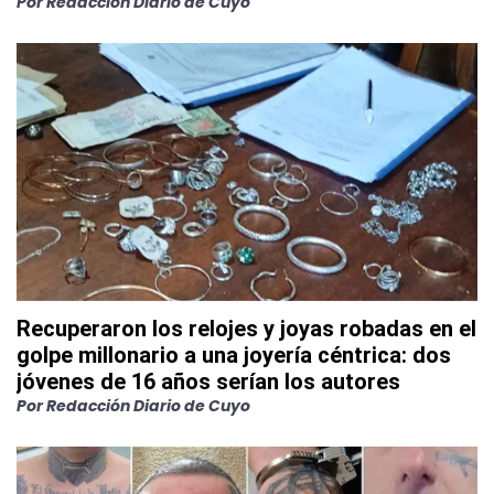
Por
Redacción Diario de Cuyo
Recuperaron los relojes y joyas robadas en el
golpe millonario a una joyería céntrica: dos
jóvenes de 16 años serían los autores
Por
Redacción Diario de Cuyo