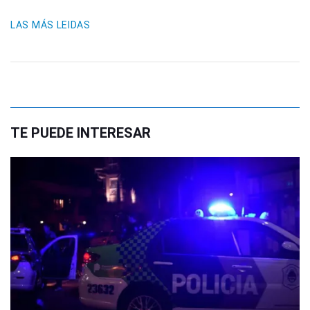
LAS MÁS LEIDAS
TE PUEDE INTERESAR