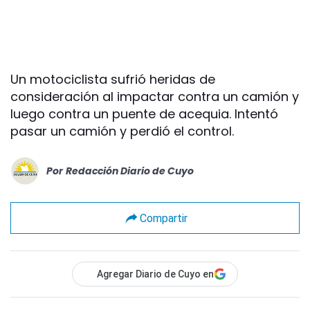
Un motociclista sufrió heridas de
consideración al impactar contra un camión y
luego contra un puente de acequia. Intentó
pasar un camión y perdió el control.
Por
Redacción Diario de Cuyo
Compartir
Agregar Diario de Cuyo en