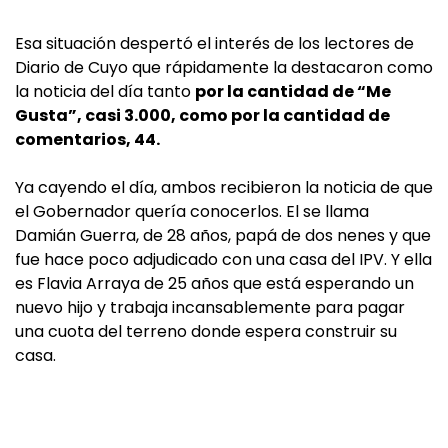
Esa situación despertó el interés de los lectores de
Diario de Cuyo que rápidamente la destacaron como
la noticia del día tanto
por la cantidad de “Me
Gusta”, casi 3.000, como por la cantidad de
comentarios, 44.
Ya cayendo el día, ambos recibieron la noticia de que
el Gobernador quería conocerlos. El se llama
Damián Guerra, de 28 años, papá de dos nenes y que
fue hace poco adjudicado con una casa del IPV. Y ella
es Flavia Arraya de 25 años que está esperando un
nuevo hijo y trabaja incansablemente para pagar
una cuota del terreno donde espera construir su
casa.