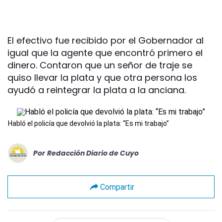
El efectivo fue recibido por el Gobernador al
igual que la agente que encontró primero el
dinero. Contaron que un señor de traje se
quiso llevar la plata y que otra persona los
ayudó a reintegrar la plata a la anciana.
Habló el policía que devolvió la plata: “Es mi trabajo”
Por
Redacción Diario de Cuyo
Compartir