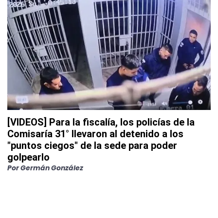
[VIDEOS] Para la fiscalía, los policías de la
Comisaría 31° llevaron al detenido a los
"puntos ciegos" de la sede para poder
golpearlo
Por
Germán González