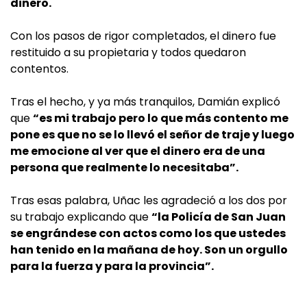
dinero.
Con los pasos de rigor completados, el dinero fue
restituido a su propietaria y todos quedaron
contentos.
Tras el hecho, y ya más tranquilos, Damián explicó
que
“es mi trabajo pero lo que más contento me
pone es que no se lo llevó el señor de traje y luego
me emocione al ver que el dinero era de una
persona que realmente lo necesitaba”.
Tras esas palabra, Uñac les agradeció a los dos por
su trabajo explicando que
“la Policía de San Juan
se engrándese con actos como los que ustedes
han tenido en la mañana de hoy. Son un orgullo
para la fuerza y para la provincia”.