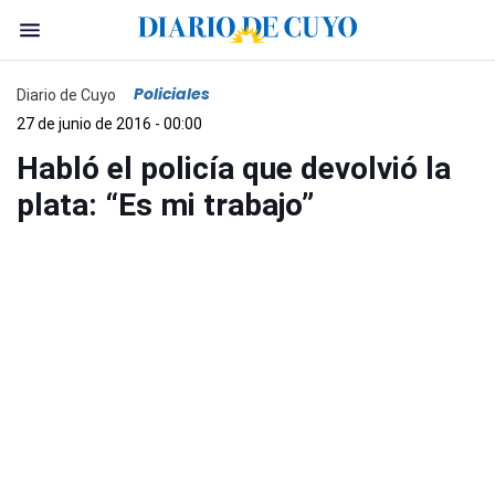
Policiales
Diario de Cuyo
27 de junio de 2016 - 00:00
Habló el policía que devolvió la
plata: “Es mi trabajo”