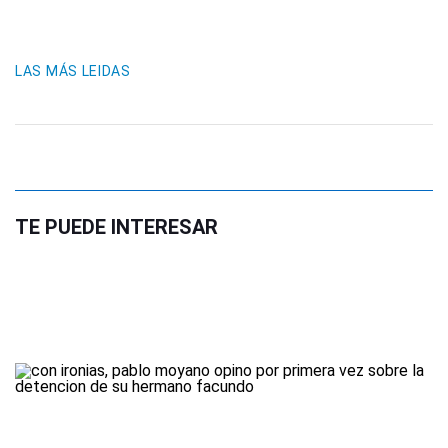
LAS MÁS LEIDAS
TE PUEDE INTERESAR