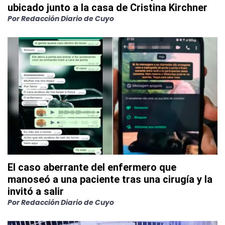
ubicado junto a la casa de Cristina Kirchner
Por
Redacción Diario de Cuyo
El caso aberrante del enfermero que
manoseó a una paciente tras una cirugía y la
invitó a salir
Por
Redacción Diario de Cuyo