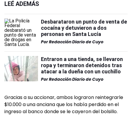
LEÉ ADEMÁS
Desbarataron un punto de venta de
cocaína y detuvieron a dos
personas en Santa Lucía
Por
Redacción Diario de Cuyo
Entraron a una tienda, se llevaron
ropa y terminaron detenidos tras
atacar a la dueña con un cuchillo
Por
Redacción Diario de Cuyo
Gracias a su accionar, ambos lograron reintegrarle
$10.000 a una anciana que los había perdido en el
ingreso al banco donde se le cayeron del bolsillo.