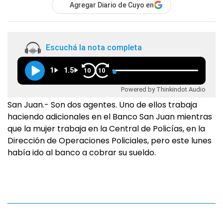
Agregar Diario de Cuyo en
Escuchá la nota completa
1
1.5
10
10
Powered by Thinkindot Audio
San Juan.- Son dos agentes. Uno de ellos trabaja
haciendo adicionales en el Banco San Juan mientras
que la mujer trabaja en la Central de Policías, en la
Dirección de Operaciones Policiales, pero este lunes
había ido al banco a cobrar su sueldo.