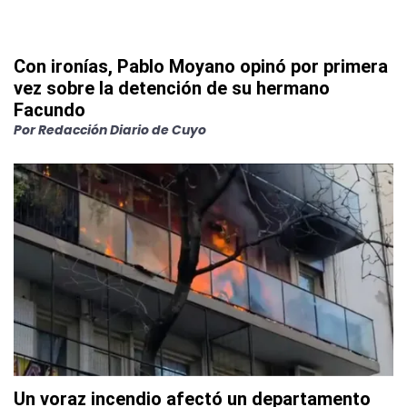
Con ironías, Pablo Moyano opinó por primera
vez sobre la detención de su hermano
Facundo
Por
Redacción Diario de Cuyo
Un voraz incendio afectó un departamento