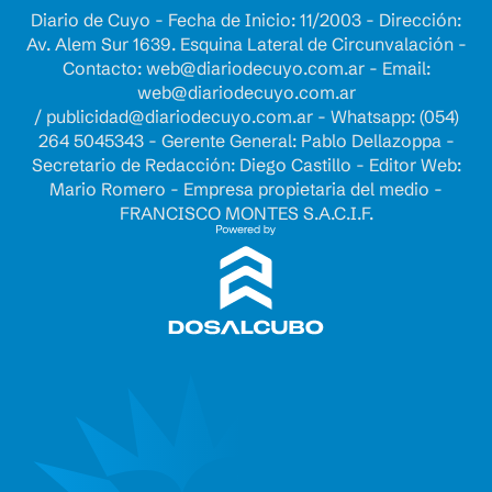
Diario de Cuyo - Fecha de Inicio: 11/2003 - Dirección:
Av. Alem Sur 1639. Esquina Lateral de Circunvalación -
Contacto:
web@diariodecuyo.com.ar
- Email:
web@diariodecuyo.com.ar
/
publicidad@diariodecuyo.com.ar
-
Whatsapp: (054)
264 5045343 - Gerente General: Pablo Dellazoppa -
Secretario de Redacción: Diego Castillo - Editor Web:
Mario Romero - Empresa propietaria del medio -
FRANCISCO MONTES S.A.C.I.F.