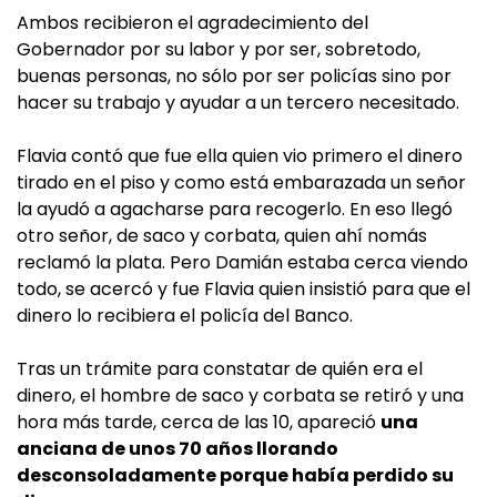
Ambos recibieron el agradecimiento del
Gobernador por su labor y por ser, sobretodo,
buenas personas, no sólo por ser policías sino por
hacer su trabajo y ayudar a un tercero necesitado.
Flavia contó que fue ella quien vio primero el dinero
tirado en el piso y como está embarazada un señor
la ayudó a agacharse para recogerlo. En eso llegó
otro señor, de saco y corbata, quien ahí nomás
reclamó la plata. Pero Damián estaba cerca viendo
todo, se acercó y fue Flavia quien insistió para que el
dinero lo recibiera el policía del Banco.
Tras un trámite para constatar de quién era el
dinero, el hombre de saco y corbata se retiró y una
hora más tarde, cerca de las 10, apareció
una
anciana de unos 70 años llorando
desconsoladamente porque había perdido su