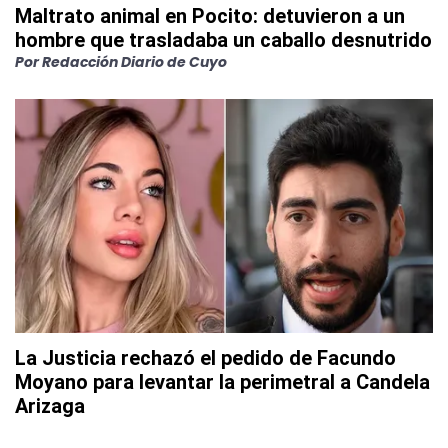
Maltrato animal en Pocito: detuvieron a un
hombre que trasladaba un caballo desnutrido
Por
Redacción Diario de Cuyo
La Justicia rechazó el pedido de Facundo
Moyano para levantar la perimetral a Candela
Arizaga