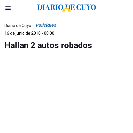
Policiales
Diario de Cuyo
16 de junio de 2010 - 00:00
Hallan 2 autos robados