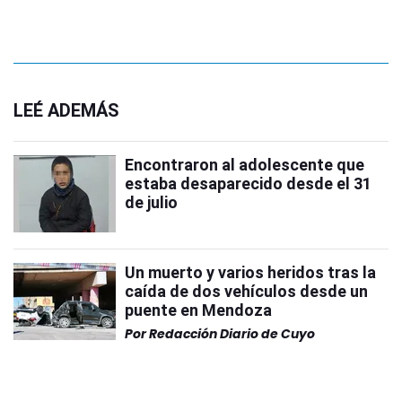
LEÉ ADEMÁS
Encontraron al adolescente que
estaba desaparecido desde el 31
de julio
Un muerto y varios heridos tras la
caída de dos vehículos desde un
puente en Mendoza
Por
Redacción Diario de Cuyo