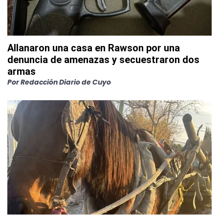
Allanaron una casa en Rawson por una
denuncia de amenazas y secuestraron dos
armas
Por
Redacción Diario de Cuyo