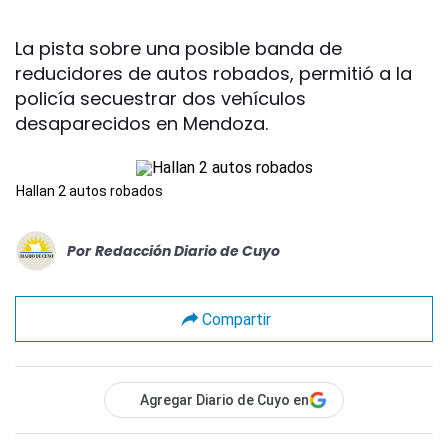
La pista sobre una posible banda de
reducidores de autos robados, permitió a la
policía secuestrar dos vehículos
desaparecidos en Mendoza.
Hallan 2 autos robados
Por
Redacción Diario de Cuyo
Compartir
Agregar Diario de Cuyo en