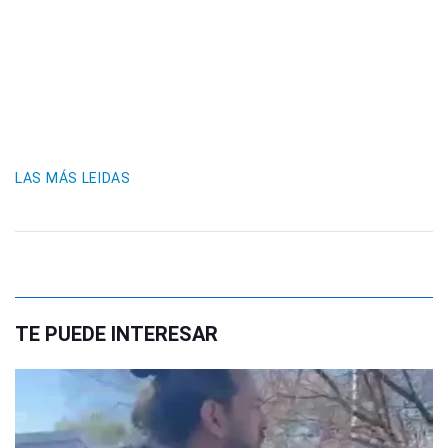
LAS MÁS LEIDAS
TE PUEDE INTERESAR