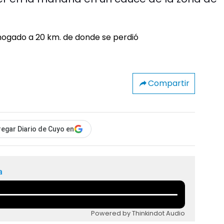
Compartir
egar Diario de Cuyo en
a
Powered by Thinkindot Audio