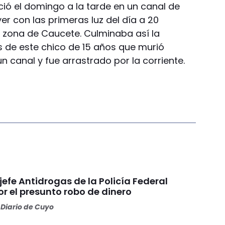
ió el domingo a la tarde en un canal de
r con las primeras luz del día a 20
a zona de Caucete. Culminaba así la
 de este chico de 15 años que murió
 canal y fue arrastrado por la corriente.
 jefe Antidrogas de la Policía Federal
r el presunto robo de dinero
Diario de Cuyo