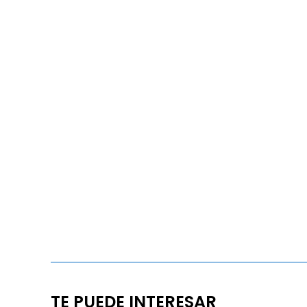
TE PUEDE INTERESAR