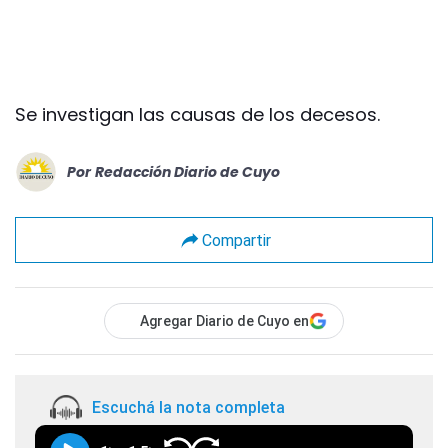
Se investigan las causas de los decesos.
Por
Redacción Diario de Cuyo
Compartir
Agregar Diario de Cuyo en
Escuchá la nota completa