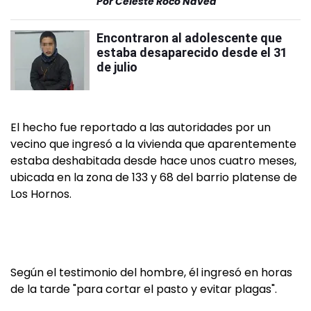
Por
Celeste Roco Navea
Encontraron al adolescente que
estaba desaparecido desde el 31
de julio
El hecho fue reportado a las autoridades por un
vecino que ingresó a la vivienda que aparentemente
estaba deshabitada desde hace unos cuatro meses,
ubicada en la zona de 133 y 68 del barrio platense de
Los Hornos.
Según el testimonio del hombre, él ingresó en horas
de la tarde "para cortar el pasto y evitar plagas".