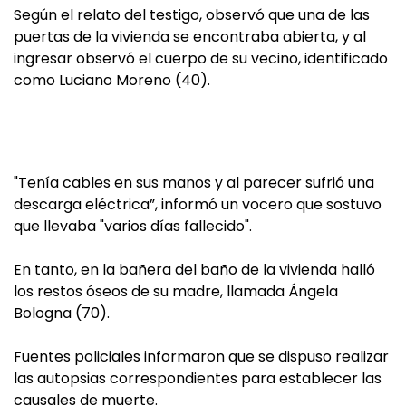
Según el relato del testigo, observó que una de las
puertas de la vivienda se encontraba abierta, y al
ingresar observó el cuerpo de su vecino, identificado
como Luciano Moreno (40).
"Tenía cables en sus manos y al parecer sufrió una
descarga eléctrica”, informó un vocero que sostuvo
que llevaba "varios días fallecido".
En tanto, en la bañera del baño de la vivienda halló
los restos óseos de su madre, llamada Ángela
Bologna (70).
Fuentes policiales informaron que se dispuso realizar
las autopsias correspondientes para establecer las
causales de muerte.