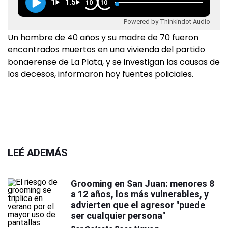
1
1.5
10
10
Powered by Thinkindot Audio
Un hombre de 40 años y su madre de 70 fueron
encontrados muertos en una vivienda del partido
bonaerense de La Plata, y se investigan las causas de
los decesos, informaron hoy fuentes policiales.
LEÉ ADEMÁS
Grooming en San Juan: menores 8
a 12 años, los más vulnerables, y
advierten que el agresor "puede
ser cualquier persona"