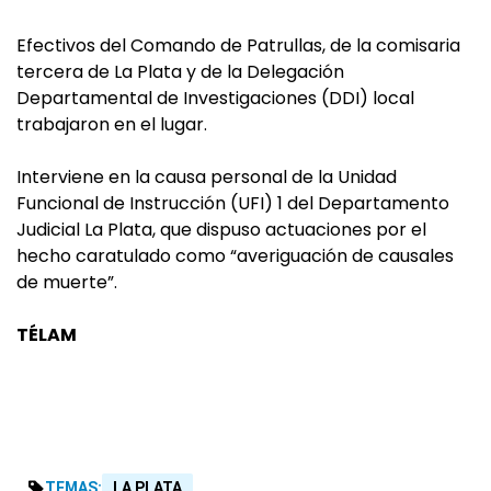
Efectivos del Comando de Patrullas, de la comisaria
tercera de La Plata y de la Delegación
Departamental de Investigaciones (DDI) local
trabajaron en el lugar.
Interviene en la causa personal de la Unidad
Funcional de Instrucción (UFI) 1 del Departamento
Judicial La Plata, que dispuso actuaciones por el
hecho caratulado como “averiguación de causales
de muerte”.
TÉLAM
TEMAS:
LA PLATA