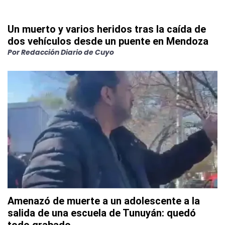
Un muerto y varios heridos tras la caída de
dos vehículos desde un puente en Mendoza
Por
Redacción Diario de Cuyo
Amenazó de muerte a un adolescente a la
salida de una escuela de Tunuyán: quedó