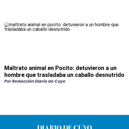
Maltrato animal en Pocito: detuvieron a un
hombre que trasladaba un caballo desnutrido
Por
Redacción Diario de Cuyo