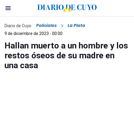
Policiales
La Plata
Diario de Cuyo
9 de diciembre de 2023 - 00:00
Hallan muerto a un hombre y los
restos óseos de su madre en
una casa