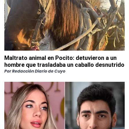
Maltrato animal en Pocito: detuvieron a un
hombre que trasladaba un caballo desnutrido
Por
Redacción Diario de Cuyo