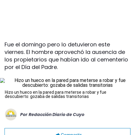
Fue el domingo pero lo detuvieron este
viernes. El hombre aprovechó la ausencia de
los propietarios que habían ido al cementerio
por el Día del Padre.
Hizo un hueco en la pared para meterse a robar y fue
descubierto: gozaba de salidas transitorias
Por
Redacción Diario de Cuyo