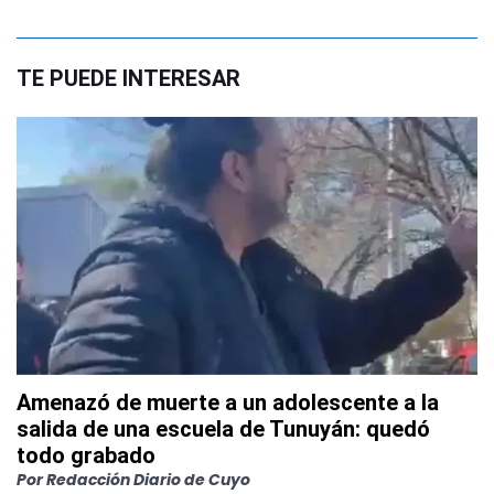
TE PUEDE INTERESAR
Amenazó de muerte a un adolescente a la
salida de una escuela de Tunuyán: quedó
todo grabado
Por
Redacción Diario de Cuyo