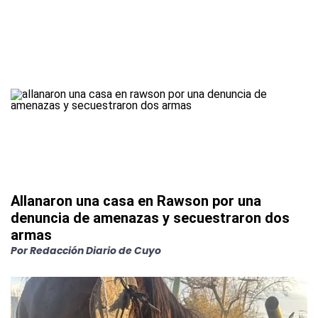
Allanaron una casa en Rawson por una
denuncia de amenazas y secuestraron dos
armas
Por
Redacción Diario de Cuyo