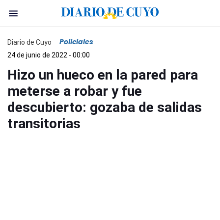
Policiales
Diario de Cuyo
24 de junio de 2022 - 00:00
Hizo un hueco en la pared para
meterse a robar y fue
descubierto: gozaba de salidas
transitorias