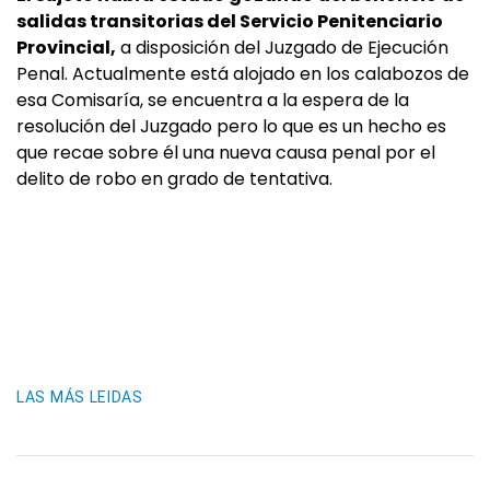
salidas transitorias del Servicio Penitenciario
Provincial,
a disposición del Juzgado de Ejecución
Penal. Actualmente está alojado en los calabozos de
esa Comisaría, se encuentra a la espera de la
resolución del Juzgado pero lo que es un hecho es
que recae sobre él una nueva causa penal por el
delito de robo en grado de tentativa.
LAS MÁS LEIDAS