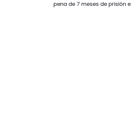
pena de 7 meses de prisión e