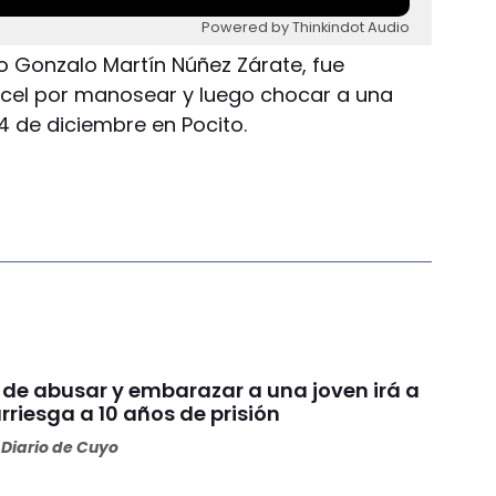
Powered by Thinkindot Audio
 Gonzalo Martín Núñez Zárate, fue
cel por manosear y luego chocar a una
4 de diciembre en Pocito.
 de abusar y embarazar a una joven irá a
arriesga a 10 años de prisión
Diario de Cuyo