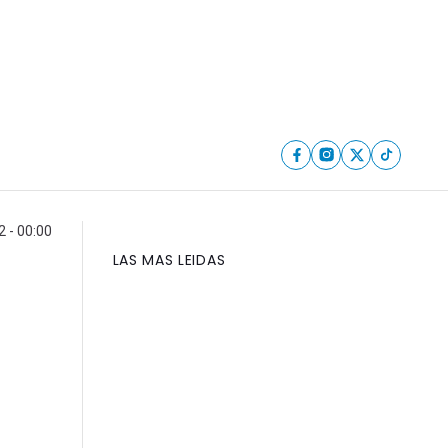
 - 00:00
LAS MAS LEIDAS