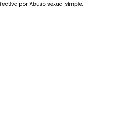
fectiva por Abuso sexual simple.