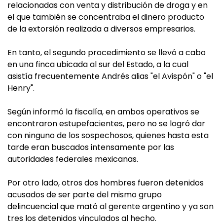
relacionadas con venta y distribución de droga y en
el que también se concentraba el dinero producto
de la extorsión realizada a diversos empresarios.
En tanto, el segundo procedimiento se llevó a cabo
en una finca ubicada al sur del Estado, a la cual
asistía frecuentemente Andrés alias "el Avispón" o "el
Henry".
Según informó la fiscalía, en ambos operativos se
encontraron estupefacientes, pero no se logró dar
con ninguno de los sospechosos, quienes hasta esta
tarde eran buscados intensamente por las
autoridades federales mexicanas.
Por otro lado, otros dos hombres fueron detenidos
acusados de ser parte del mismo grupo
delincuencial que mató al gerente argentino y ya son
tres los detenidos vinculados al hecho.