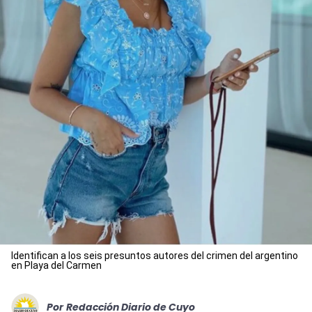
Identifican a los seis presuntos autores del crimen del argentino
en Playa del Carmen
Por
Redacción Diario de Cuyo