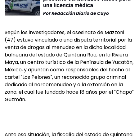
una licencia médica
Por
Redacción Diario de Cuyo
Según los investigadores, el asesinato de Mazzoni
(47) estuvo vinculado a una disputa territorial por la
venta de drogas al menudeo en la dicha localidad
balnearia del estado de Quintana Roo, en la Riviera
Maya, un centro turístico de la Península de Yucatán,
México, y apuntan como responsables del hecho al
cartel "Los Pelones", un reconocido grupo criminal
dedicado al narcomenudeo y a la extorsión en la
zona, el cual fue fundado hace 18 años por el "Chapo"
Guzmán.
Ante esa situación, la fiscalía del estado de Quintana