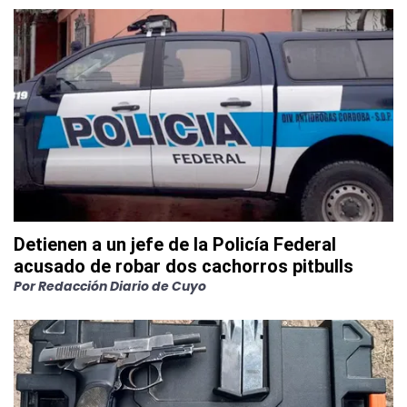
Detienen a un jefe de la Policía Federal
acusado de robar dos cachorros pitbulls
Por
Redacción Diario de Cuyo