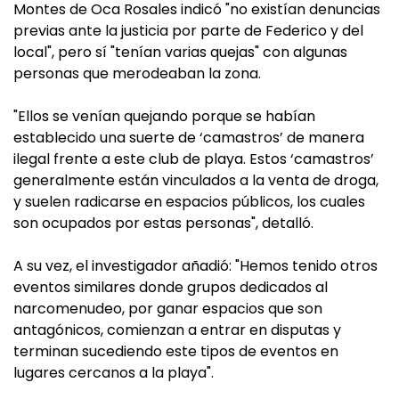
Montes de Oca Rosales indicó "no existían denuncias
previas ante la justicia por parte de Federico y del
local", pero sí "tenían varias quejas" con algunas
personas que merodeaban la zona.
"Ellos se venían quejando porque se habían
establecido una suerte de ‘camastros’ de manera
ilegal frente a este club de playa. Estos ‘camastros’
generalmente están vinculados a la venta de droga,
y suelen radicarse en espacios públicos, los cuales
son ocupados por estas personas", detalló.
A su vez, el investigador añadió: "Hemos tenido otros
eventos similares donde grupos dedicados al
narcomenudeo, por ganar espacios que son
antagónicos, comienzan a entrar en disputas y
terminan sucediendo este tipos de eventos en
lugares cercanos a la playa".