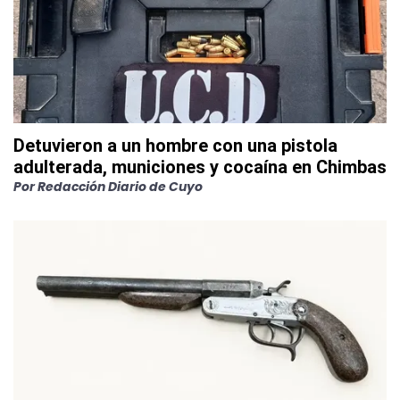
Detuvieron a un hombre con una pistola
adulterada, municiones y cocaína en Chimbas
Por
Redacción Diario de Cuyo