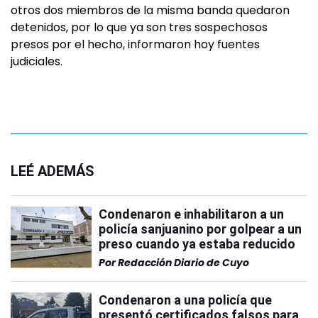
otros dos miembros de la misma banda quedaron
detenidos, por lo que ya son tres sospechosos
presos por el hecho, informaron hoy fuentes
judiciales.
LEÉ ADEMÁS
Condenaron e inhabilitaron a un
policía sanjuanino por golpear a un
preso cuando ya estaba reducido
Por
Redacción Diario de Cuyo
Condenaron a una policía que
presentó certificados falsos para