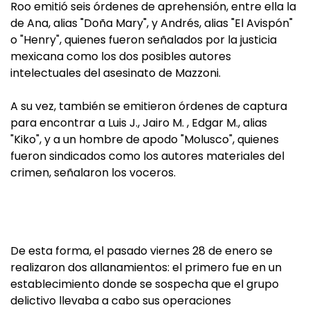
Roo emitió seis órdenes de aprehensión, entre ella la
de Ana, alias "Doña Mary", y Andrés, alias "El Avispón"
o "Henry", quienes fueron señalados por la justicia
mexicana como los dos posibles autores
intelectuales del asesinato de Mazzoni.
A su vez, también se emitieron órdenes de captura
para encontrar a Luis J., Jairo M. , Edgar M., alias
"Kiko", y a un hombre de apodo "Molusco", quienes
fueron sindicados como los autores materiales del
crimen, señalaron los voceros.
De esta forma, el pasado viernes 28 de enero se
realizaron dos allanamientos: el primero fue en un
establecimiento donde se sospecha que el grupo
delictivo llevaba a cabo sus operaciones