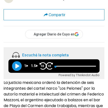
Compartir
Agregar Diario de Cuyo en
Escuchá la nota completa
1
1.5
10
10
Powered by Thinkindot Audio
La justicia mexicana ordenó la detención de seis
integrantes del cartel narco "Los Pelones" por la
autoría material e intelectual del crimen de Federico
Mazzoni, el argentino ejecutado a balazos en el bar
de Playa del Carmen donde trabajaba, mientras que