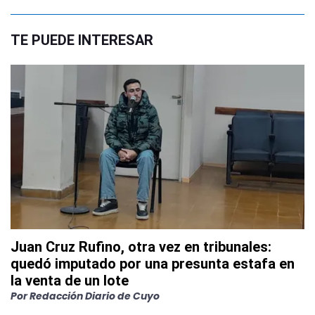
TE PUEDE INTERESAR
Juan Cruz Rufino, otra vez en tribunales:
quedó imputado por una presunta estafa en
la venta de un lote
Por
Redacción Diario de Cuyo