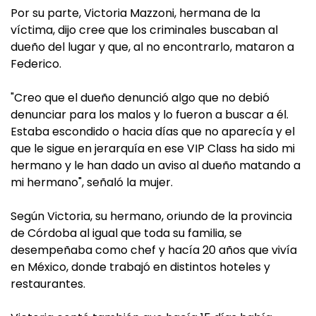
Por su parte, Victoria Mazzoni, hermana de la
víctima, dijo cree que los criminales buscaban al
dueño del lugar y que, al no encontrarlo, mataron a
Federico.
"Creo que el dueño denunció algo que no debió
denunciar para los malos y lo fueron a buscar a él.
Estaba escondido o hacia días que no aparecía y el
que le sigue en jerarquía en ese VIP Class ha sido mi
hermano y le han dado un aviso al dueño matando a
mi hermano", señaló la mujer.
Según Victoria, su hermano, oriundo de la provincia
de Córdoba al igual que toda su familia, se
desempeñaba como chef y hacía 20 años que vivía
en México, donde trabajó en distintos hoteles y
restaurantes.