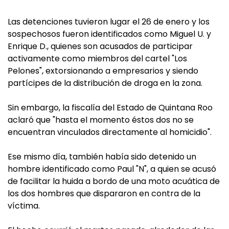
Las detenciones tuvieron lugar el 26 de enero y los
sospechosos fueron identificados como Miguel U. y
Enrique D., quienes son acusados de participar
activamente como miembros del cartel "Los
Pelones", extorsionando a empresarios y siendo
partícipes de la distribución de droga en la zona.
Sin embargo, la fiscalía del Estado de Quintana Roo
aclaró que "hasta el momento éstos dos no se
encuentran vinculados directamente al homicidio".
Ese mismo día, también había sido detenido un
hombre identificado como Paul "N", a quien se acusó
de facilitar la huida a bordo de una moto acuática de
los dos hombres que dispararon en contra de la
víctima.