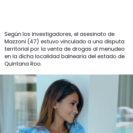
Según los investigadores, el asesinato de
Mazzoni (47) estuvo vinculado a una disputa
territorial por la venta de drogas al menudeo
en la dicha localidad balnearia del estado de
Quintana Roo.