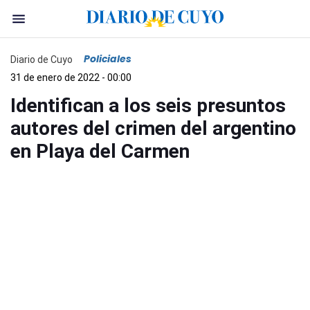
Policiales
Diario de Cuyo
31 de enero de 2022 - 00:00
Identifican a los seis presuntos
autores del crimen del argentino
en Playa del Carmen