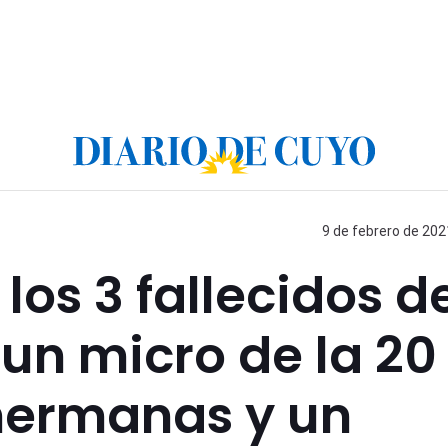
9 de febrero de 202
 los 3 fallecidos d
un micro de la 20
 hermanas y un