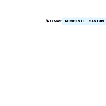
ACCIDENTE
SAN LUIS
TEMAS: