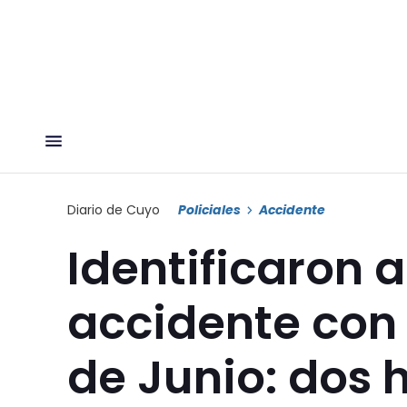
Diario de Cuyo
Policiales
Accidente
Identificaron a
accidente con 
de Junio: dos