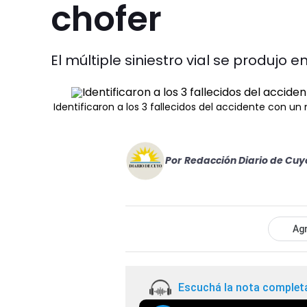
chofer
El múltiple siniestro vial se produjo 
Identificaron a los 3 fallecidos del accidente con u
Por
Redacción Diario de Cuy
Agr
Escuchá la nota complet