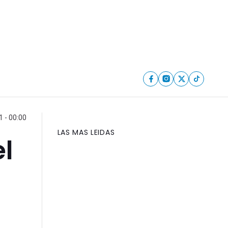
1 - 00:00
LAS MAS LEIDAS
el