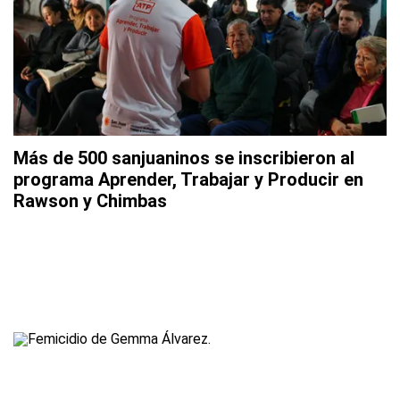
Más de 500 sanjuaninos se inscribieron al
programa Aprender, Trabajar y Producir en
Rawson y Chimbas