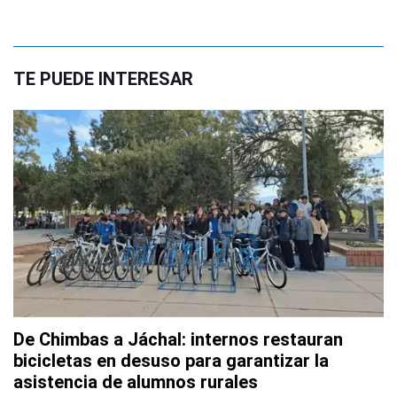
TE PUEDE INTERESAR
De Chimbas a Jáchal: internos restauran
bicicletas en desuso para garantizar la
asistencia de alumnos rurales