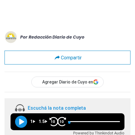
Por
Redacción Diario de Cuyo
Compartir
Agregar Diario de Cuyo en
Escuchá la nota completa
1
1.5
10
10
Powered by Thinkindot Audio