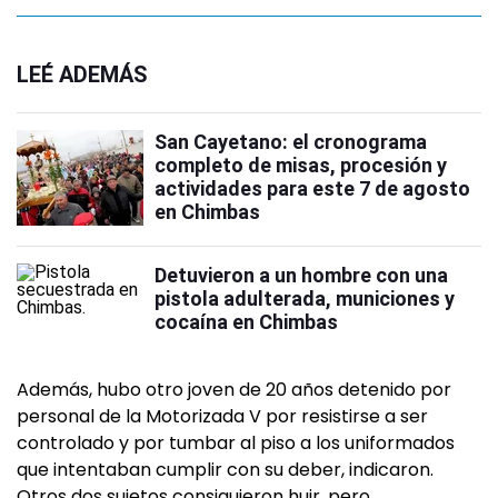
LEÉ ADEMÁS
San Cayetano: el cronograma
completo de misas, procesión y
actividades para este 7 de agosto
en Chimbas
Detuvieron a un hombre con una
pistola adulterada, municiones y
cocaína en Chimbas
Además, hubo otro joven de 20 años detenido por
personal de la Motorizada V por resistirse a ser
controlado y por tumbar al piso a los uniformados
que intentaban cumplir con su deber, indicaron.
Otros dos sujetos consiguieron huir, pero