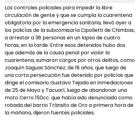
Los controles policiales para impedir la libre
circulación de gente y que se cumpla la cuarentena
obligatoria por la emergencia sanitaria, llevó ayer a
los policías de la subcomisaría Cipolletti de Chimbas,
a arrestar a 38 personas en un lapso de cuatro
horas, en la tarde. Entre esos detenidos hubo dos
que además de la causa penal por violar la
cuarentena, sumaron cargos por otros delitos, como
Joaquín Saguas Sánchez, de 18 años, que luego de
una corta persecución fue detenido por policías que
dirige el comisario Gustavo Tejada en inmediaciones
de 25 de Mayo y Tacuarí, luego de abandonar una
moto Cerro 150cc. que había sido denunciada como
robada del barrio Tránsito de Oro a primera hora de
la mañana, dijeron fuentes policiales.