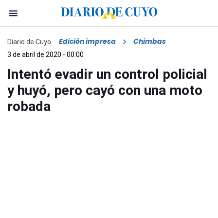
Edición impresa
Chimbas
Diario de Cuyo
3 de abril de 2020 - 00:00
Intentó evadir un control policial
y huyó, pero cayó con una moto
robada