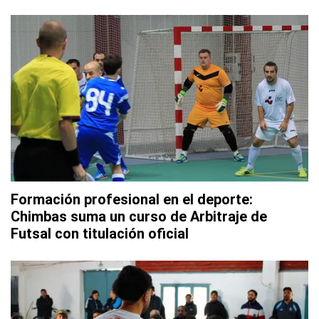
Formación profesional en el deporte:
Chimbas suma un curso de Arbitraje de
Futsal con titulación oficial