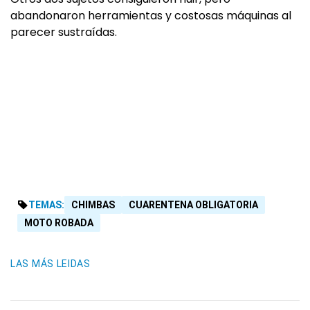
abandonaron herramientas y costosas máquinas al
parecer sustraídas.
TEMAS:
CHIMBAS
CUARENTENA OBLIGATORIA
MOTO ROBADA
LAS MÁS LEIDAS