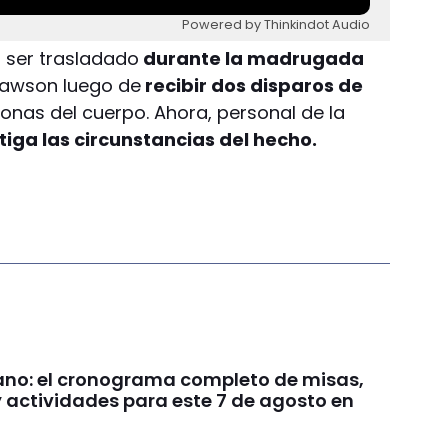
Powered by Thinkindot Audio
 ser trasladado
durante la madrugada
 Rawson luego de
recibir dos disparos de
zonas del cuerpo. Ahora, personal de la
tiga las circunstancias del hecho.
no: el cronograma completo de misas,
y actividades para este 7 de agosto en