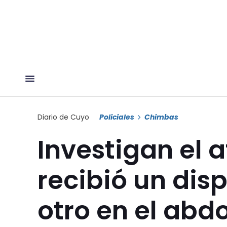
Diario de Cuyo
Policiales
Chimbas
Investigan el 
recibió un disp
otro en el ab