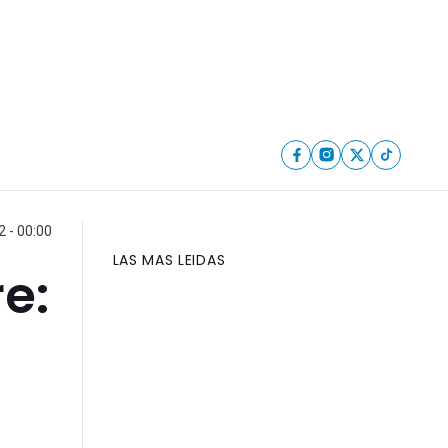
2 - 00:00
LAS MAS LEIDAS
e: