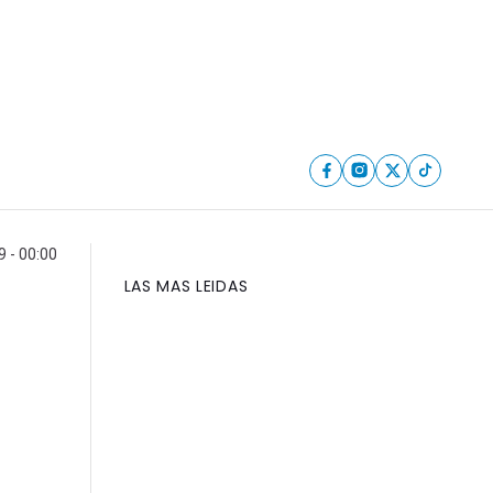
9 - 00:00
LAS MAS LEIDAS