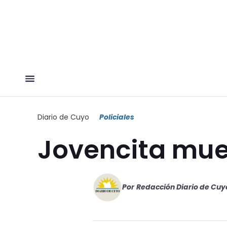
Diario de Cuyo
Policiales
Jovencita mue
Por
Redacción Diario de Cuy