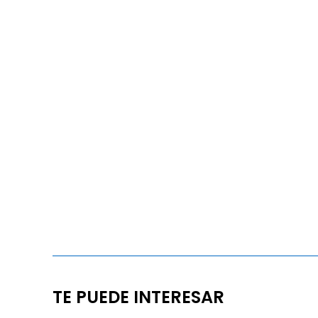
TE PUEDE INTERESAR