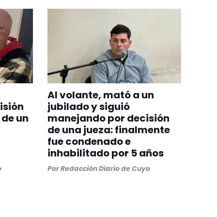
Al volante, mató a un
isión
jubilado y siguió
 de un
manejando por decisión
de una jueza: finalmente
fue condenado e
inhabilitado por 5 años
o
Por
Redacción Diario de Cuyo