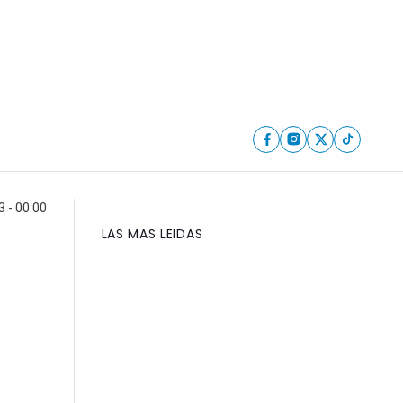
 - 00:00
LAS MAS LEIDAS