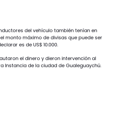
nductores del vehículo también tenían en
 el monto máximo de divisas que puede ser
eclarar es de US$ 10.000.
utaron el dinero y dieron intervención al
a Instancia de la ciudad de Gualeguaychú.