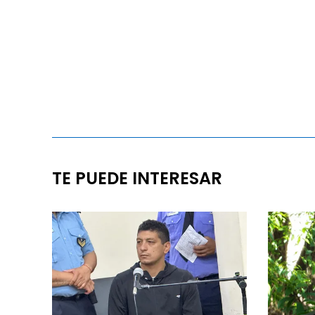
TE PUEDE INTERESAR