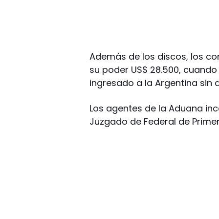
Además de los discos, los co
su poder US$ 28.500, cuando
ingresado a la Argentina sin d
Los agentes de la Aduana inca
Juzgado de Federal de Primer