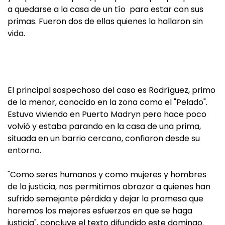
a quedarse a la casa de un tío para estar con sus
primas. Fueron dos de ellas quienes la hallaron sin
vida.
El principal sospechoso del caso es Rodríguez, primo
de la menor, conocido en la zona como el "Pelado".
Estuvo viviendo en Puerto Madryn pero hace poco
volvió y estaba parando en la casa de una prima,
situada en un barrio cercano, confiaron desde su
entorno.
"Como seres humanos y como mujeres y hombres
de la justicia, nos permitimos abrazar a quienes han
sufrido semejante pérdida y dejar la promesa que
haremos los mejores esfuerzos en que se haga
justicia", concluye el texto difundido este domingo.