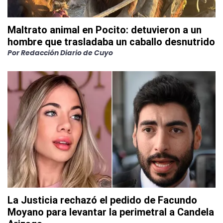
Maltrato animal en Pocito: detuvieron a un
hombre que trasladaba un caballo desnutrido
Por
Redacción Diario de Cuyo
La Justicia rechazó el pedido de Facundo
Moyano para levantar la perimetral a Candela