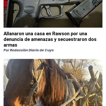
Allanaron una casa en Rawson por una
denuncia de amenazas y secuestraron dos
armas
Por
Redacción Diario de Cuyo