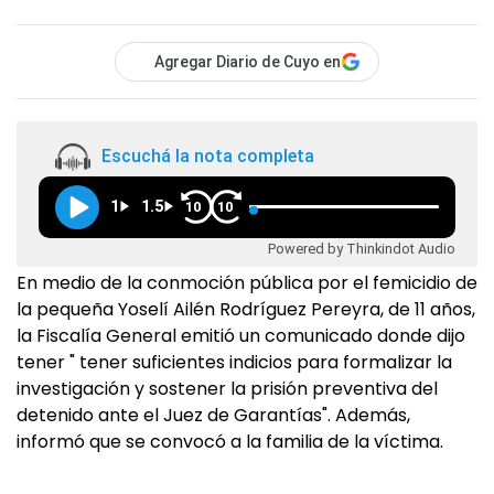
Agregar Diario de Cuyo en
Escuchá la nota completa
1
1.5
10
10
Powered by Thinkindot Audio
En medio de la conmoción pública por el femicidio de
la pequeña Yoselí Ailén Rodríguez Pereyra, de 11 años,
la Fiscalía General emitió un comunicado donde dijo
tener " tener suficientes indicios para formalizar la
investigación y sostener la prisión preventiva del
detenido ante el Juez de Garantías". Además,
informó que se convocó a la familia de la víctima.