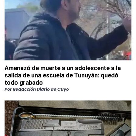
Amenazó de muerte a un adolescente a la
salida de una escuela de Tunuyán: quedó
todo grabado
Por
Redacción Diario de Cuyo