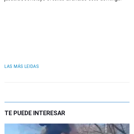
LAS MÁS LEIDAS
TE PUEDE INTERESAR