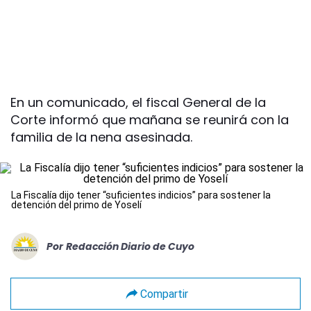
En un comunicado, el fiscal General de la
Corte informó que mañana se reunirá con la
familia de la nena asesinada.
La Fiscalía dijo tener “suficientes indicios” para sostener la
detención del primo de Yoselí
Por
Redacción Diario de Cuyo
Compartir