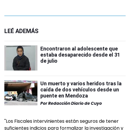
LEÉ ADEMÁS
Encontraron al adolescente que
estaba desaparecido desde el 31
de julio
Un muerto y varios heridos tras la
caída de dos vehículos desde un
puente en Mendoza
Por
Redacción Diario de Cuyo
"Los Fiscales intervinientes están seguros de tener
suficientes indicios para formalizar la investigación y