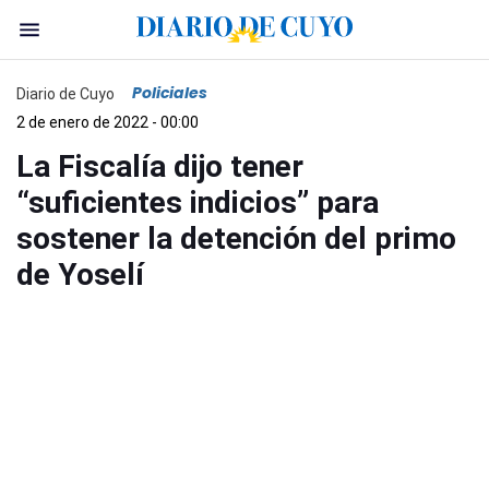
Policiales
Diario de Cuyo
2 de enero de 2022 - 00:00
La Fiscalía dijo tener
“suficientes indicios” para
sostener la detención del primo
de Yoselí