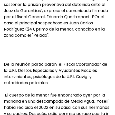
sostener la prisión preventiva del detenido ante el
Juez de Garantías", expresa el comunicado firmado
por el fiscal General, Eduardo Quattropani. POr el
caso el principal sospechoso es Juan Carlos
Rodríguez (24), primo de la menor, conocido en la
zona como el "Pelado".
De la reunión participarán el Fiscal Coordinador de
la U.F.I. Delitos Especiales y Ayudantes Fiscales
intervinientes, psicólogos de la U.F.I. Cavig y
autoridades policiales.
El cuerpo de la menor fue encontrado ayer por la
mañana en una descampado de Media Agua. Yoselí
había recibido el 2022 en su casa, con sus hermanos
y su padres. Después, pidió permiso porque quería ir