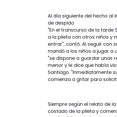
Al día siguiente del hecho al
de despido
"En el transcurso de la tarde
a la pileta con otros niños y
entrar", contó. Al seguir con 
mandó a los niños a jugar a 
"se dispone a guardar unas r
menor y le dice que había vis
Santiago. "Inmediatamente sue
comienza a gritar para solicit
Siempre según el relato de l
costado de la pileta y comen