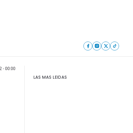
2 - 00:00
LAS MAS LEIDAS