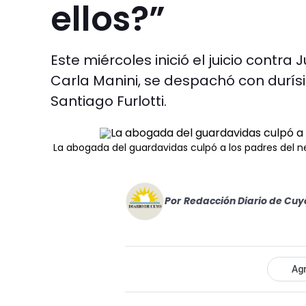
ellos?”
Este miércoles inició el juicio contra
Carla Manini, se despachó con durís
Santiago Furlotti.
La abogada del guardavidas culpó a los padres del 
Por
Redacción Diario de Cuy
Agr