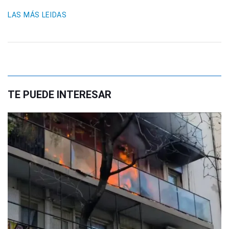
LAS MÁS LEIDAS
TE PUEDE INTERESAR