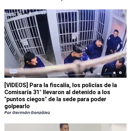
[VIDEOS] Para la fiscalía, los policías de la
Comisaría 31° llevaron al detenido a los
"puntos ciegos" de la sede para poder
golpearlo
Por
Germán González