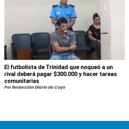
El futbolista de Trinidad que noqueó a un
rival deberá pagar $300.000 y hacer tareas
comunitarias
Por
Redacción Diario de Cuyo