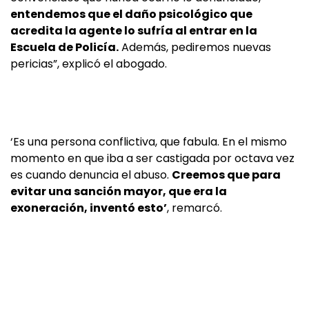
entendemos que el daño psicológico que
acredita la agente lo sufría al entrar en la
Escuela de Policía.
Además, pediremos nuevas
pericias”, explicó el abogado.
‘Es una persona conflictiva, que fabula. En el mismo
momento en que iba a ser castigada por octava vez
es cuando denuncia el abuso.
Creemos que para
evitar una sanción mayor, que era la
exoneración, inventó esto’
, remarcó.