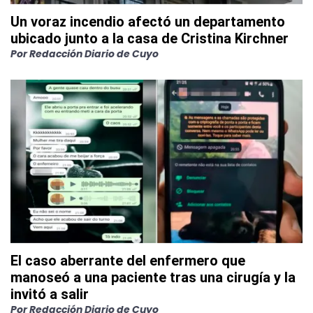
Un voraz incendio afectó un departamento
ubicado junto a la casa de Cristina Kirchner
Por
Redacción Diario de Cuyo
El caso aberrante del enfermero que
manoseó a una paciente tras una cirugía y la
invitó a salir
Por
Redacción Diario de Cuyo