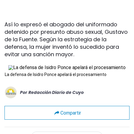
Así lo expresó el abogado del uniformado
detenido por presunto abuso sexual, Gustavo
de la Fuente. Según la estrategia de la
defensa, la mujer inventó lo sucedido para
evitar una sanción mayor.
La defensa de Isidro Ponce apelará el procesamiento
Por
Redacción Diario de Cuyo
Compartir