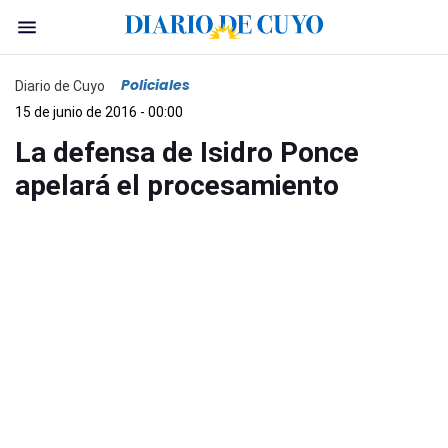
Policiales
Diario de Cuyo
15 de junio de 2016 - 00:00
La defensa de Isidro Ponce
apelará el procesamiento