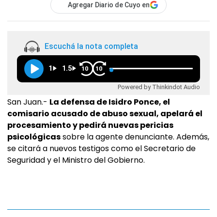
Agregar Diario de Cuyo en
Escuchá la nota completa
1
1.5
10
10
Powered by Thinkindot Audio
San Juan.-
La defensa de Isidro Ponce, el
comisario acusado de abuso sexual, apelará el
procesamiento y pedirá nuevas pericias
psicológicas
sobre la agente denunciante. Además,
se citará a nuevos testigos como el Secretario de
Seguridad y el Ministro del Gobierno.