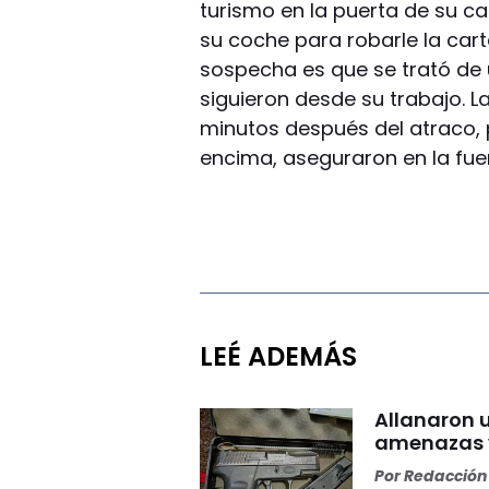
turismo en la puerta de su cas
su coche para robarle la cart
sospecha es que se trató de u
siguieron desde su trabajo. L
minutos después del atraco, 
encima, aseguraron en la fue
LEÉ ADEMÁS
Allanaron 
amenazas 
Por
Redacción 