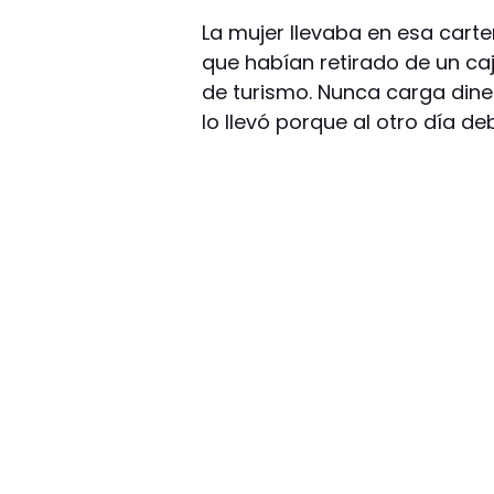
La mujer llevaba en esa cart
que habían retirado de un ca
de turismo. Nunca carga dine
lo llevó porque al otro día de