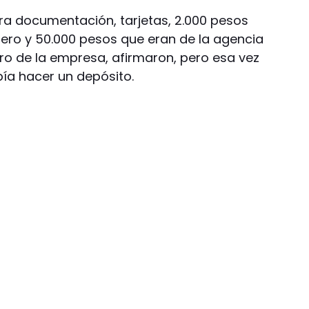
era documentación, tarjetas, 2.000 pesos
jero y 50.000 pesos que eran de la agencia
ro de la empresa, afirmaron, pero esa vez
bía hacer un depósito.