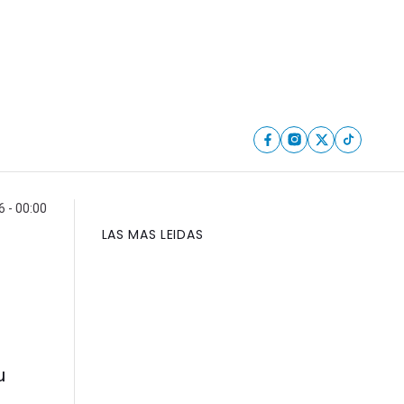
6 - 00:00
LAS MAS LEIDAS
u