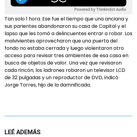
Powered by Thinkindot Audio
Tan solo 1 hora. Ese fue el tiempo que una anciana y
sus parientes abandonaron su casa de Capital y el
lapso que les tomó a delincuentes entrar a robar. Los
malvivientes aprovecharon que una puerta del
fondo no estaba cerrada y luego violentaron otro
acceso para revisar tres ambientes de esa casa en
busca de objetos de valor. Una vez que revisaron
cada rincón, los ladrones robaron un televisor LCD
de 32 pulgadas y un reproductor de DVD, indicó
Jorge Torres, hijo de la damnificada.
LEÉ ADEMÁS