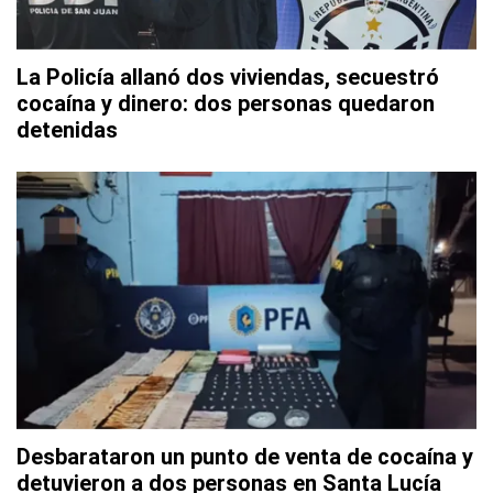
La Policía allanó dos viviendas, secuestró
cocaína y dinero: dos personas quedaron
detenidas
Desbarataron un punto de venta de cocaína y
detuvieron a dos personas en Santa Lucía