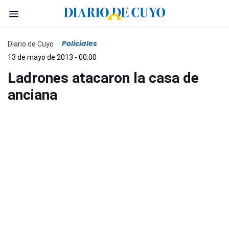
Policiales
Diario de Cuyo
13 de mayo de 2013 - 00:00
Ladrones atacaron la casa de
anciana