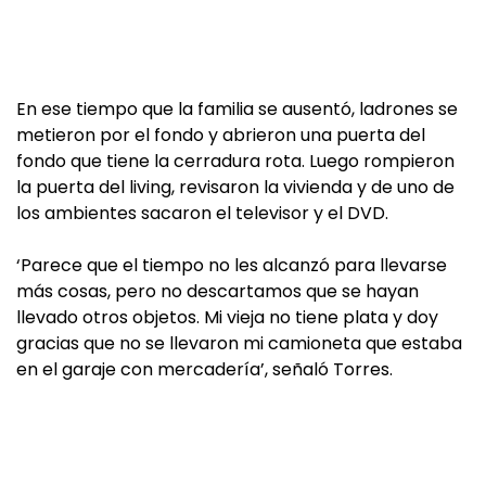
En ese tiempo que la familia se ausentó, ladrones se
metieron por el fondo y abrieron una puerta del
fondo que tiene la cerradura rota. Luego rompieron
la puerta del living, revisaron la vivienda y de uno de
los ambientes sacaron el televisor y el DVD.
‘Parece que el tiempo no les alcanzó para llevarse
más cosas, pero no descartamos que se hayan
llevado otros objetos. Mi vieja no tiene plata y doy
gracias que no se llevaron mi camioneta que estaba
en el garaje con mercadería’, señaló Torres.