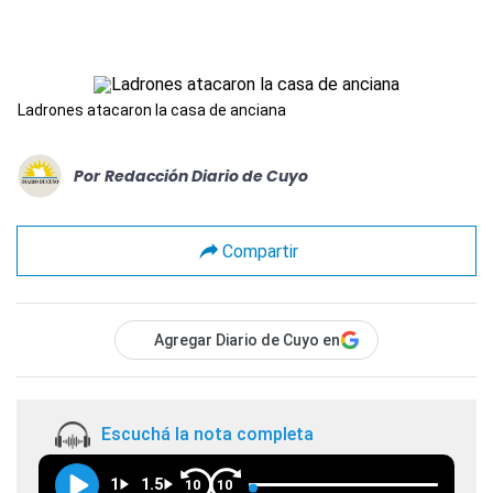
Ladrones atacaron la casa de anciana
Por
Redacción Diario de Cuyo
Compartir
Agregar Diario de Cuyo en
Escuchá la nota completa
1
1.5
10
10