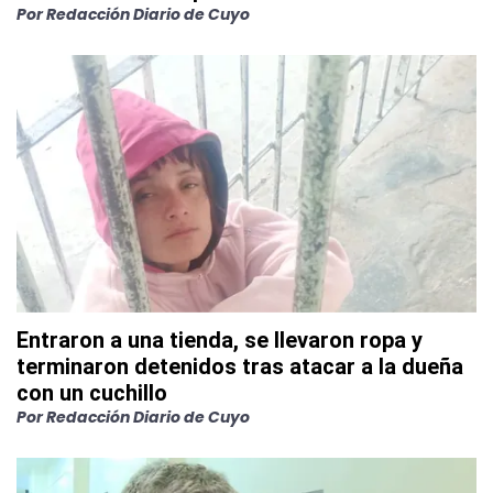
Por
Redacción Diario de Cuyo
Entraron a una tienda, se llevaron ropa y
terminaron detenidos tras atacar a la dueña
con un cuchillo
Por
Redacción Diario de Cuyo