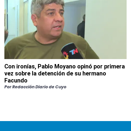
Con ironías, Pablo Moyano opinó por primera
vez sobre la detención de su hermano
Facundo
Por
Redacción Diario de Cuyo