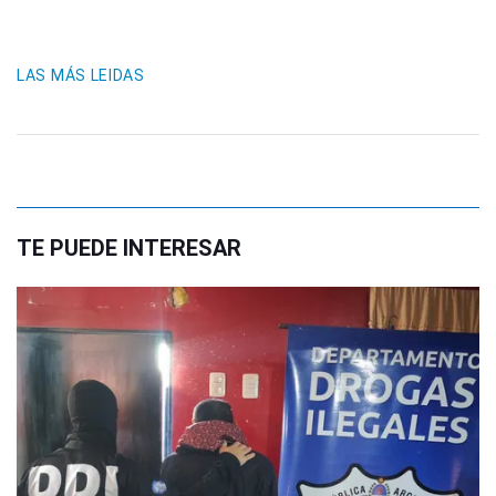
LAS MÁS LEIDAS
TE PUEDE INTERESAR