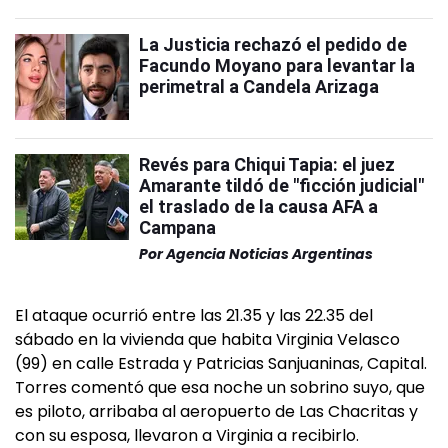
La Justicia rechazó el pedido de
Facundo Moyano para levantar la
perimetral a Candela Arizaga
Revés para Chiqui Tapia: el juez
Amarante tildó de "ficción judicial"
el traslado de la causa AFA a
Campana
Por
Agencia Noticias Argentinas
El ataque ocurrió entre las 21.35 y las 22.35 del
sábado en la vivienda que habita Virginia Velasco
(99) en calle Estrada y Patricias Sanjuaninas, Capital.
Torres comentó que esa noche un sobrino suyo, que
es piloto, arribaba al aeropuerto de Las Chacritas y
con su esposa, llevaron a Virginia a recibirlo.