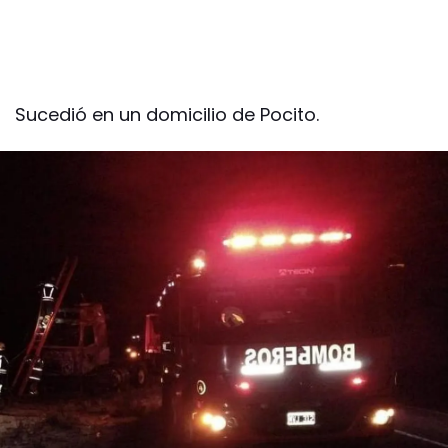
Sucedió en un domicilio de Pocito.