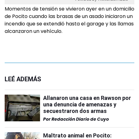
Momentos de tensión se vivieron ayer en un domicilio
de Pocito cuando las brasas de un asado iniciaron un
incendio que se extendió hasta el garage y las llamas
alcanzaron un vehículo.
LEÉ ADEMÁS
Allanaron una casa en Rawson por
una denuncia de amenazas y
secuestraron dos armas
Por
Redacción Diario de Cuyo
Maltrato animal en Pocito: