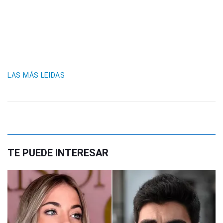
LAS MÁS LEIDAS
TE PUEDE INTERESAR