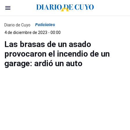
Policiales
Diario de Cuyo
4 de diciembre de 2023 - 00:00
Las brasas de un asado
provocaron el incendio de un
garage: ardió un auto