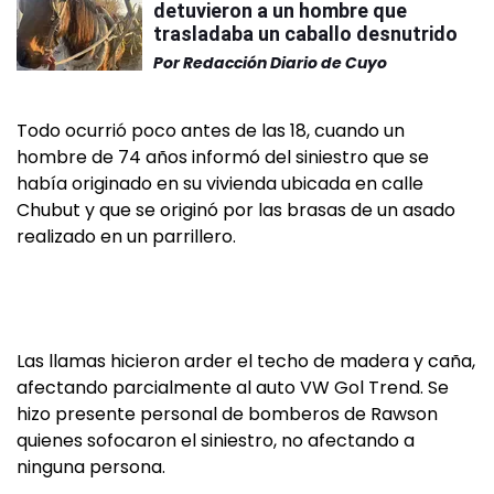
detuvieron a un hombre que
trasladaba un caballo desnutrido
Por
Redacción Diario de Cuyo
Todo ocurrió poco antes de las 18, cuando un
hombre de 74 años informó del siniestro que se
había originado en su vivienda ubicada en calle
Chubut y que se originó por las brasas de un asado
realizado en un parrillero.
Las llamas hicieron arder el techo de madera y caña,
afectando parcialmente al auto VW Gol Trend. Se
hizo presente personal de bomberos de Rawson
quienes sofocaron el siniestro, no afectando a
ninguna persona.