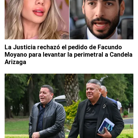
La Justicia rechazó el pedido de Facundo
Moyano para levantar la perimetral a Candela
Arizaga