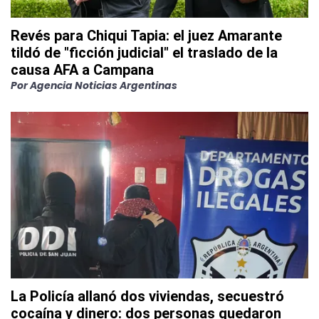
Revés para Chiqui Tapia: el juez Amarante
tildó de "ficción judicial" el traslado de la
causa AFA a Campana
Por
Agencia Noticias Argentinas
La Policía allanó dos viviendas, secuestró
cocaína y dinero: dos personas quedaron