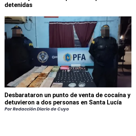
detenidas
Desbarataron un punto de venta de cocaína y
detuvieron a dos personas en Santa Lucía
Por
Redacción Diario de Cuyo