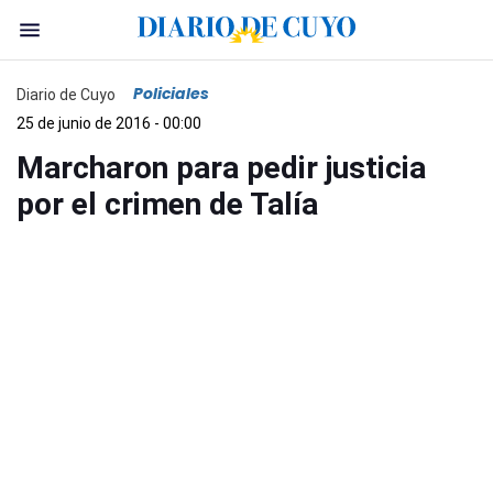
Policiales
Diario de Cuyo
25 de junio de 2016 - 00:00
Marcharon para pedir justicia
por el crimen de Talía