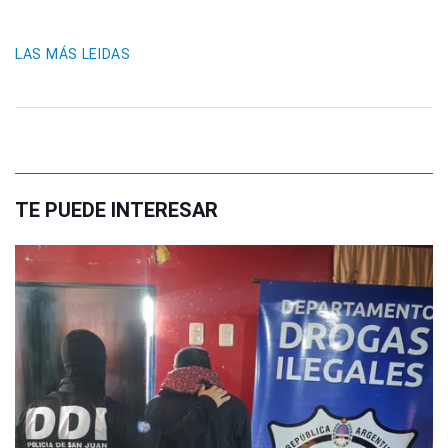
LAS MÁS LEIDAS
TE PUEDE INTERESAR