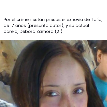
Por el crimen están presos el exnovio de Talía,
de 17 años (presunto autor), y su actual
pareja, Débora Zamora (21).