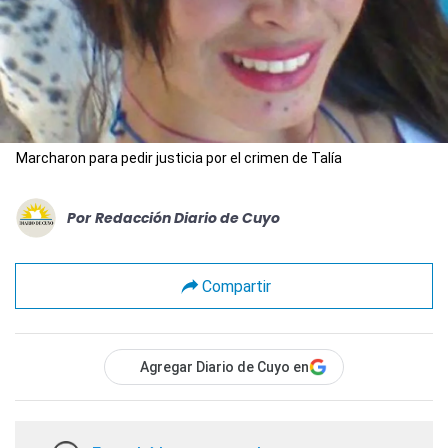
Marcharon para pedir justicia por el crimen de Talía
Por
Redacción Diario de Cuyo
Compartir
Agregar Diario de Cuyo en