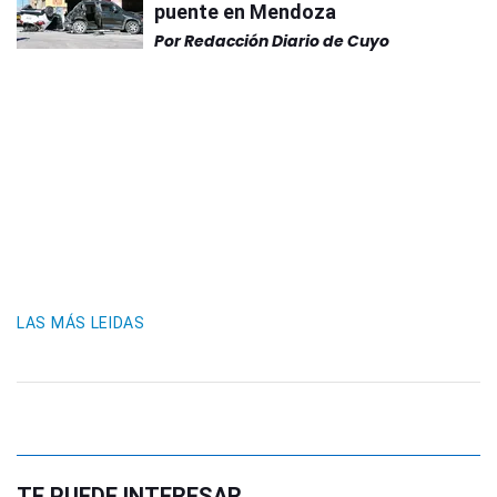
puente en Mendoza
Por
Redacción Diario de Cuyo
LAS MÁS LEIDAS
TE PUEDE INTERESAR