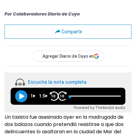
Por
Colaboradores Diario de Cuyo
Compartir
Agregar Diario de Cuyo en
Escuchá la nota completa
1
1.5
10
10
Powered by Thinkindot Audio
Un taxista fue asesinado ayer en la madrugada de
dos balazos cuando pretendió resistirse a que dos
delincuentes lo asaltaran en la ciudad de Mar del