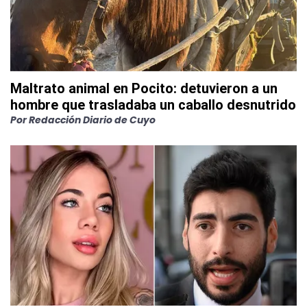
Maltrato animal en Pocito: detuvieron a un
hombre que trasladaba un caballo desnutrido
Por
Redacción Diario de Cuyo