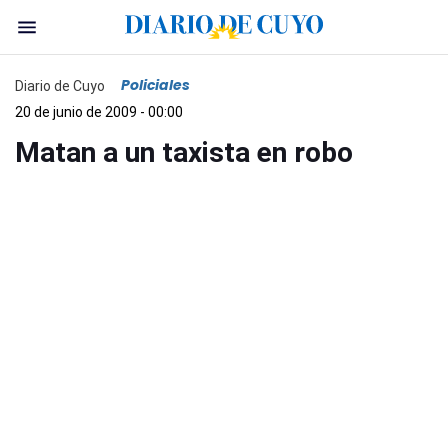
Policiales
Diario de Cuyo
20 de junio de 2009 - 00:00
Matan a un taxista en robo