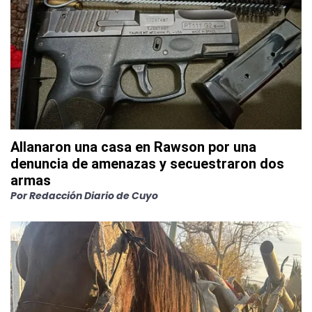
Allanaron una casa en Rawson por una
denuncia de amenazas y secuestraron dos
armas
Por
Redacción Diario de Cuyo