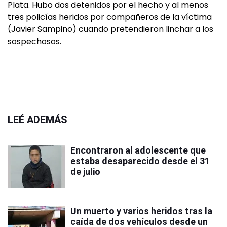
Plata. Hubo dos detenidos por el hecho y al menos
tres policías heridos por compañeros de la víctima
(Javier Sampino) cuando pretendieron linchar a los
sospechosos.
LEÉ ADEMÁS
Encontraron al adolescente que
estaba desaparecido desde el 31
de julio
Un muerto y varios heridos tras la
caída de dos vehículos desde un