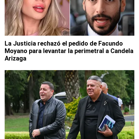
La Justicia rechazó el pedido de Facundo
Moyano para levantar la perimetral a Candela
Arizaga