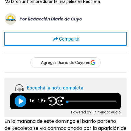
Mataron un hombre durante una pelea en Recoleta
Por
Redacción Diario de Cuyo
Compartir
Agregar Diario de Cuyo en
Escuchá la nota completa
1
1.5
10
10
Powered by Thinkindot Audio
En la mañana de este domingo el barrio porteño
de Recoleta se vio conmocionado por la aparición de