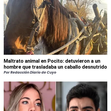
Maltrato animal en Pocito: detuvieron a un
hombre que trasladaba un caballo desnutrido
Por
Redacción Diario de Cuyo