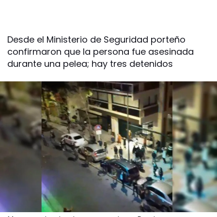
Desde el Ministerio de Seguridad porteño
confirmaron que la persona fue asesinada
durante una pelea; hay tres detenidos