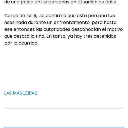
de una pelea entre personas en situación de calle.
Cerca de las 9, se confirmó que esta persona fue
asesinada durante un enfrentamiento, pero hasta
ese entonces las autoridades desconocían el motivo
que desató la riña. En tanto, ya hay tres detenidos
por lo ocurrido.
LAS MÁS LEIDAS