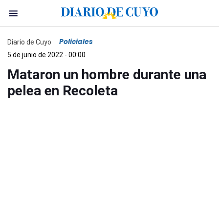
Policiales
Diario de Cuyo
5 de junio de 2022 - 00:00
Mataron un hombre durante una
pelea en Recoleta