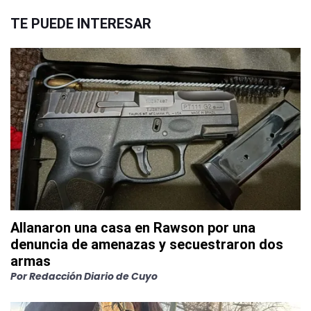
TE PUEDE INTERESAR
Allanaron una casa en Rawson por una
denuncia de amenazas y secuestraron dos
armas
Por
Redacción Diario de Cuyo