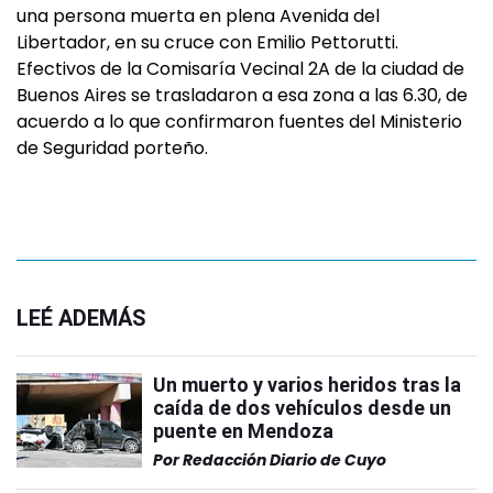
una persona muerta en plena Avenida del
Libertador, en su cruce con Emilio Pettorutti.
Efectivos de la Comisaría Vecinal 2A de la ciudad de
Buenos Aires se trasladaron a esa zona a las 6.30, de
acuerdo a lo que confirmaron fuentes del Ministerio
de Seguridad porteño.
LEÉ ADEMÁS
Un muerto y varios heridos tras la
caída de dos vehículos desde un
puente en Mendoza
Por
Redacción Diario de Cuyo