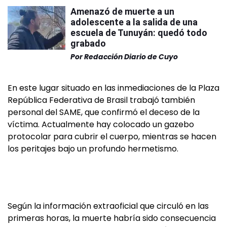
Amenazó de muerte a un
adolescente a la salida de una
escuela de Tunuyán: quedó todo
grabado
Por
Redacción Diario de Cuyo
En este lugar situado en las inmediaciones de la Plaza
República Federativa de Brasil trabajó también
personal del SAME, que confirmó el deceso de la
víctima. Actualmente hay colocado un gazebo
protocolar para cubrir el cuerpo, mientras se hacen
los peritajes bajo un profundo hermetismo.
Según la información extraoficial que circuló en las
primeras horas, la muerte habría sido consecuencia